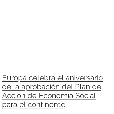
Europa celebra el aniversario
de la aprobación del Plan de
Acción de Economía Social
para el continente