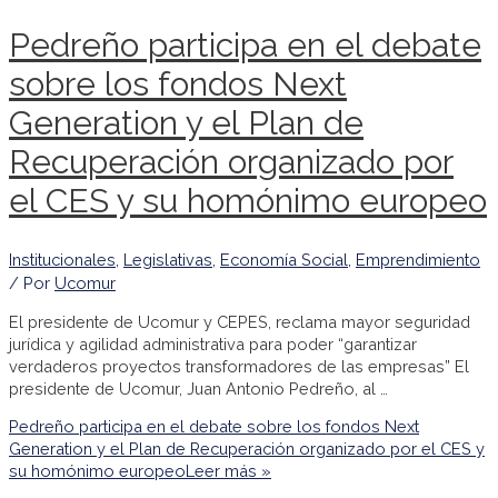
Pedreño participa en el debate
sobre los fondos Next
Generation y el Plan de
Recuperación organizado por
el CES y su homónimo europeo
Institucionales
,
Legislativas
,
Economía Social
,
Emprendimiento
/ Por
Ucomur
El presidente de Ucomur y CEPES, reclama mayor seguridad
jurídica y agilidad administrativa para poder “garantizar
verdaderos proyectos transformadores de las empresas” El
presidente de Ucomur, Juan Antonio Pedreño, al …
Pedreño participa en el debate sobre los fondos Next
Generation y el Plan de Recuperación organizado por el CES y
su homónimo europeo
Leer más »