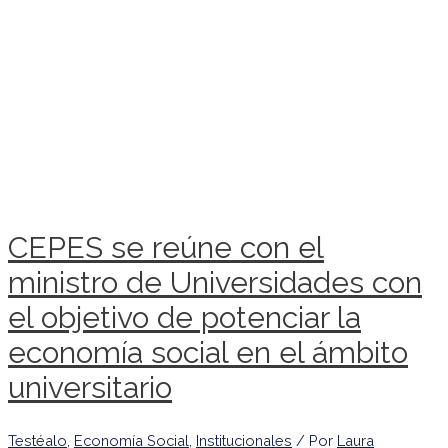
CEPES se reúne con el
ministro de Universidades con
el objetivo de potenciar la
economía social en el ámbito
universitario
Testéalo
,
Economía Social
,
Institucionales
/ Por
Laura