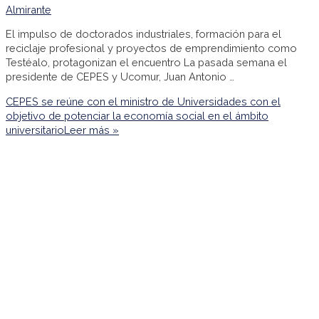
Almirante
El impulso de doctorados industriales, formación para el
reciclaje profesional y proyectos de emprendimiento como
Testéalo, protagonizan el encuentro La pasada semana el
presidente de CEPES y Ucomur, Juan Antonio …
CEPES se reúne con el ministro de Universidades con el
objetivo de potenciar la economía social en el ámbito
universitario
Leer más »