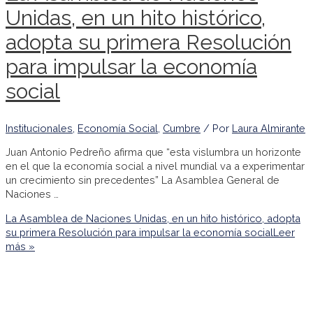
Unidas, en un hito histórico,
adopta su primera Resolución
para impulsar la economía
social
Institucionales
,
Economía Social
,
Cumbre
/ Por
Laura Almirante
Juan Antonio Pedreño afirma que “esta vislumbra un horizonte
en el que la economía social a nivel mundial va a experimentar
un crecimiento sin precedentes” La Asamblea General de
Naciones …
La Asamblea de Naciones Unidas, en un hito histórico, adopta
su primera Resolución para impulsar la economía social
Leer
más »