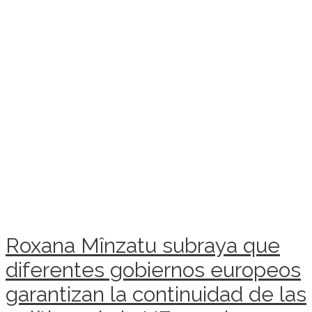
Roxana Mînzatu subraya que
diferentes gobiernos europeos
garantizan la continuidad de las