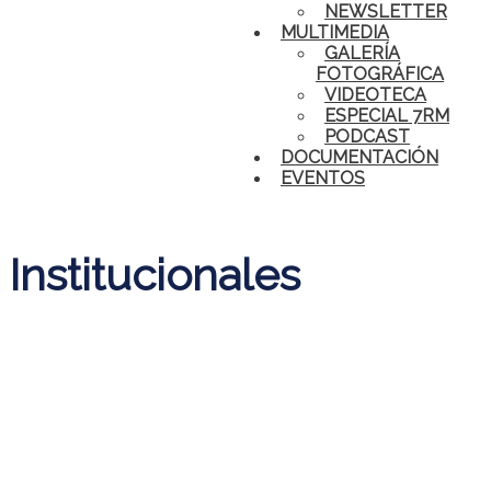
NEWSLETTER
MULTIMEDIA
GALERÍA
FOTOGRÁFICA
VIDEOTECA
ESPECIAL 7RM
PODCAST
DOCUMENTACIÓN
EVENTOS
Institucionales