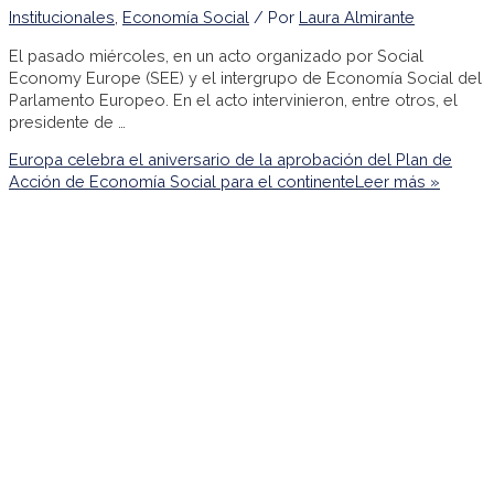
Institucionales
,
Economía Social
/ Por
Laura Almirante
El pasado miércoles, en un acto organizado por Social
Economy Europe (SEE) y el intergrupo de Economía Social del
Parlamento Europeo. En el acto intervinieron, entre otros, el
presidente de …
Europa celebra el aniversario de la aprobación del Plan de
Acción de Economía Social para el continente
Leer más »