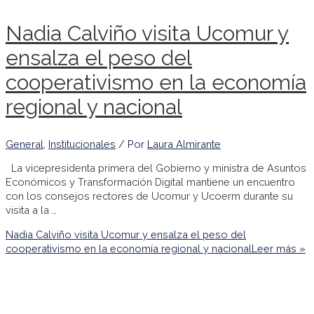
Nadia Calviño visita Ucomur y
ensalza el peso del
cooperativismo en la economía
regional y nacional
General
,
Institucionales
/ Por
Laura Almirante
La vicepresidenta primera del Gobierno y ministra de Asuntos
Económicos y Transformación Digital mantiene un encuentro
con los consejos rectores de Ucomur y Ucoerm durante su
visita a la …
Nadia Calviño visita Ucomur y ensalza el peso del
cooperativismo en la economía regional y nacional
Leer más »