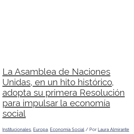
La Asamblea de Naciones
Unidas, en un hito histórico,
adopta su primera Resolución
para impulsar la economía
social
Institucionales
,
Europa
,
Economía Social
/ Por
Laura Almirante