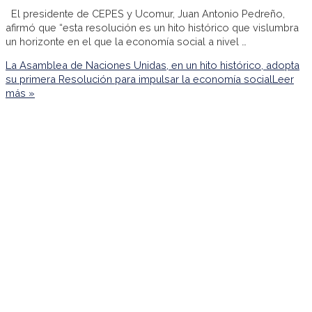
El presidente de CEPES y Ucomur, Juan Antonio Pedreño,
afirmó que “esta resolución es un hito histórico que vislumbra
un horizonte en el que la economía social a nivel …
La Asamblea de Naciones Unidas, en un hito histórico, adopta
su primera Resolución para impulsar la economía social
Leer
más »