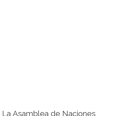
La Asamblea de Naciones