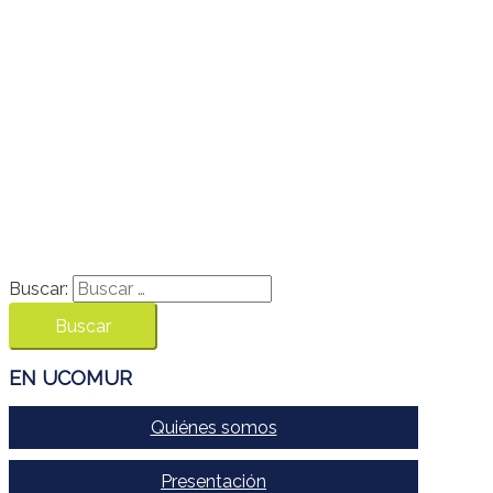
Buscar:
EN UCOMUR
Quiénes somos
Presentación