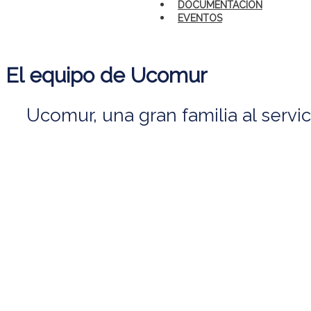
DOCUMENTACIÓN
EVENTOS
El equipo de Ucomur
Ucomur, una gran familia al serv