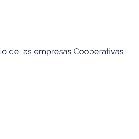
icio de las empresas Cooperativas