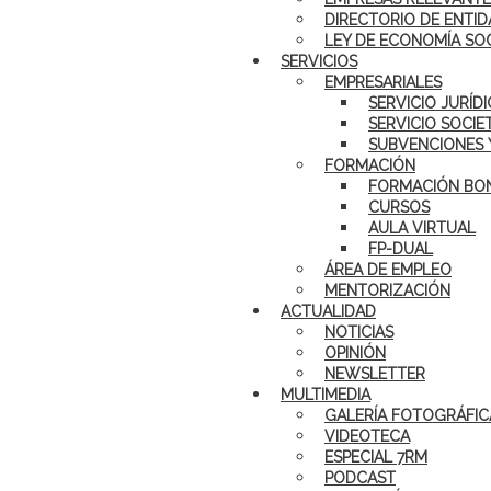
DIRECTORIO DE ENTID
LEY DE ECONOMÍA SO
SERVICIOS
EMPRESARIALES
SERVICIO JURÍD
SERVICIO SOCIE
SUBVENCIONES 
FORMACIÓN
FORMACIÓN BON
CURSOS
AULA VIRTUAL
FP-DUAL
ÁREA DE EMPLEO
MENTORIZACIÓN
ACTUALIDAD
NOTICIAS
OPINIÓN
NEWSLETTER
MULTIMEDIA
GALERÍA FOTOGRÁFIC
VIDEOTECA
ESPECIAL 7RM
PODCAST