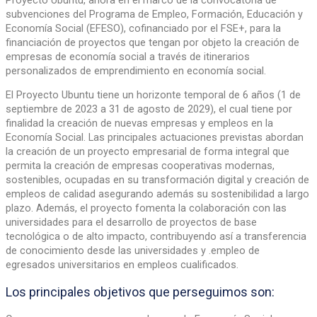
subvenciones del Programa de Empleo, Formación, Educación y
Economía Social (EFESO), cofinanciado por el FSE+, para la
financiación de proyectos que tengan por objeto la creación de
empresas de economía social a través de itinerarios
personalizados de emprendimiento en economía social.
El Proyecto Ubuntu tiene un horizonte temporal de 6 años (1 de
septiembre de 2023 a 31 de agosto de 2029), el cual tiene por
finalidad la creación de nuevas empresas y empleos en la
Economía Social. Las principales actuaciones previstas abordan
la creación de un proyecto empresarial de forma integral que
permita la creación de empresas cooperativas modernas,
sostenibles, ocupadas en su transformación digital y creación de
empleos de calidad asegurando además su sostenibilidad a largo
plazo. Además, el proyecto fomenta la colaboración con las
universidades para el desarrollo de proyectos de base
tecnológica o de alto impacto, contribuyendo así a transferencia
de conocimiento desde las universidades y .empleo de
egresados universitarios en empleos cualificados.
Los principales objetivos que perseguimos son: