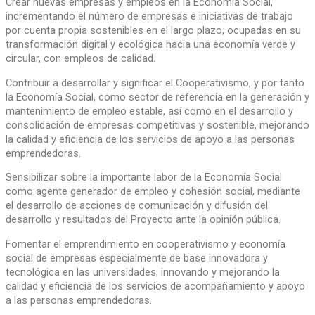
Crear nuevas empresas y empleos en la Economía Social,
incrementando el número de empresas e iniciativas de trabajo
por cuenta propia sostenibles en el largo plazo, ocupadas en su
transformación digital y ecológica hacia una economía verde y
circular, con empleos de calidad.
Contribuir a desarrollar y significar el Cooperativismo, y por tanto
la Economía Social, como sector de referencia en la generación y
mantenimiento de empleo estable, así como en el desarrollo y
consolidación de empresas competitivas y sostenible, mejorando
la calidad y eficiencia de los servicios de apoyo a las personas
emprendedoras.
Sensibilizar sobre la importante labor de la Economía Social
como agente generador de empleo y cohesión social, mediante
el desarrollo de acciones de comunicación y difusión del
desarrollo y resultados del Proyecto ante la opinión pública.
Fomentar el emprendimiento en cooperativismo y economía
social de empresas especialmente de base innovadora y
tecnológica en las universidades, innovando y mejorando la
calidad y eficiencia de los servicios de acompañamiento y apoyo
a las personas emprendedoras.