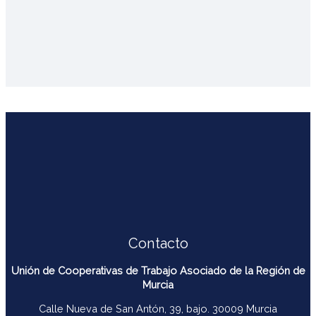
Contacto
Unión de Cooperativas de Trabajo Asociado de la Región de
Murcia
Calle Nueva de San Antón, 39, bajo. 30009 Murcia