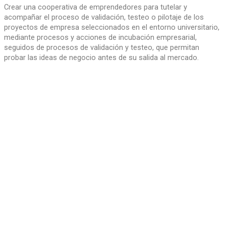
Crear una cooperativa de emprendedores para tutelar y
acompañar el proceso de validación, testeo o pilotaje de los
proyectos de empresa seleccionados en el entorno universitario,
mediante procesos y acciones de incubación empresarial,
seguidos de procesos de validación y testeo, que permitan
probar las ideas de negocio antes de su salida al mercado.