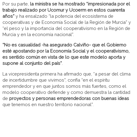
Por su parte,
la ministra se ha mostrado “impresionada por el
trabajo realizado por Ucomur y Ucoerm en estos cuarenta
años”
y ha ensalzado “la potencia del ecosistema de
cooperativas y de Economía Social de la Región de Murcia” y
“el peso y la importancia del cooperativismo en la Región de
Murcia y en la economía nacional”.
“No es casualidad -ha asegurado Calviño- que el Gobierno
esté apostando por la Economía Social y el cooperativismo,
es sentido común en vista de lo que este modelo aporta y
supone al conjunto del país”
.
La vicepresidenta primera ha afirmado que, “a pesar del clima
de incertidumbre que vivimos”, confía “en el espíritu
emprendedor y en que juntos somos más fuertes, como el
modelo cooperativo defiende y como demuestra la cantidad
de
proyectos y personas emprendedoras con buenas ideas
que tenemos en nuestro territorio nacional”.