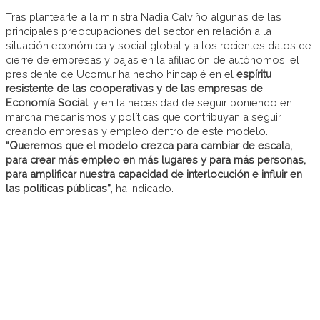
Tras plantearle a la ministra Nadia Calviño algunas de las
principales preocupaciones del sector en relación a la
situación económica y social global y a los recientes datos de
cierre de empresas y bajas en la afiliación de autónomos, el
presidente de Ucomur ha hecho hincapié en el
espíritu
resistente de las cooperativas y de las empresas de
Economía Social
, y en la necesidad de seguir poniendo en
marcha mecanismos y políticas que contribuyan a seguir
creando empresas y empleo dentro de este modelo.
“Queremos que el modelo crezca para cambiar de escala,
para crear más empleo en más lugares y para más personas,
para amplificar nuestra capacidad de interlocución e influir en
las políticas públicas”
, ha indicado.