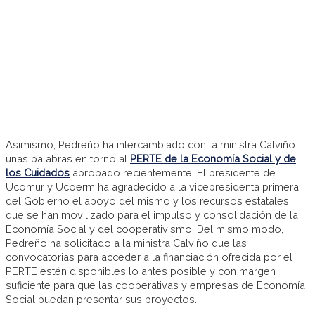
Asimismo, Pedreño ha intercambiado con la ministra Calviño
unas palabras en torno al
PERTE de la Economía Social y de
los Cuidados
aprobado recientemente. El presidente de
Ucomur y Ucoerm ha agradecido a la vicepresidenta primera
del Gobierno el apoyo del mismo y los recursos estatales
que se han movilizado para el impulso y consolidación de la
Economía Social y del cooperativismo. Del mismo modo,
Pedreño ha solicitado a la ministra Calviño que las
convocatorias para acceder a la financiación ofrecida por el
PERTE estén disponibles lo antes posible y con margen
suficiente para que las cooperativas y empresas de Economía
Social puedan presentar sus proyectos.