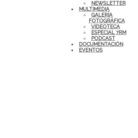
NEWSLETTER
MULTIMEDIA
GALERÍA
FOTOGRÁFICA
VIDEOTECA
ESPECIAL 7RM
PODCAST
DOCUMENTACIÓN
EVENTOS