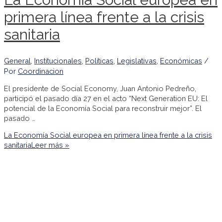
primera línea frente a la crisis
sanitaria
General
,
Institucionales
,
Políticas
,
Legislativas
,
Económicas
/
Por
Coordinacion
El presidente de Social Economy, Juan Antonio Pedreño,
participó el pasado día 27 en el acto “Next Generation EU: El
potencial de la Economía Social para reconstruir mejor”. El
pasado …
La Economía Social europea en primera línea frente a la crisis
sanitaria
Leer más »