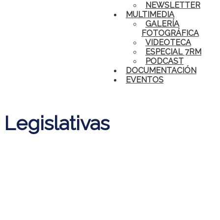
NEWSLETTER
MULTIMEDIA
GALERÍA
FOTOGRÁFICA
VIDEOTECA
ESPECIAL 7RM
PODCAST
DOCUMENTACIÓN
EVENTOS
Legislativas