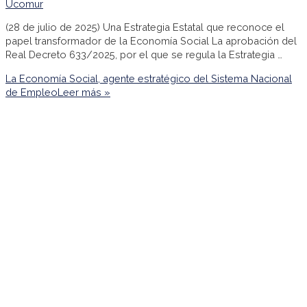
Ucomur
(28 de julio de 2025) Una Estrategia Estatal que reconoce el
papel transformador de la Economía Social La aprobación del
Real Decreto 633/2025, por el que se regula la Estrategia …
La Economía Social, agente estratégico del Sistema Nacional
de Empleo
Leer más »