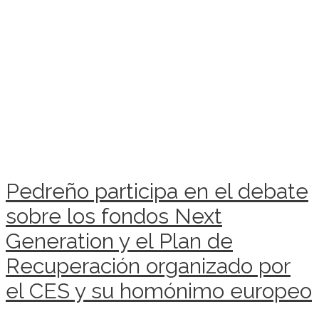
Pedreño participa en el debate
sobre los fondos Next
Generation y el Plan de
Recuperación organizado por
el CES y su homónimo europeo