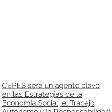
CEPES será un agente clave
en las Estrategias de la
Economía Social, el Trabajo
Autónomo y la Responsabilidad