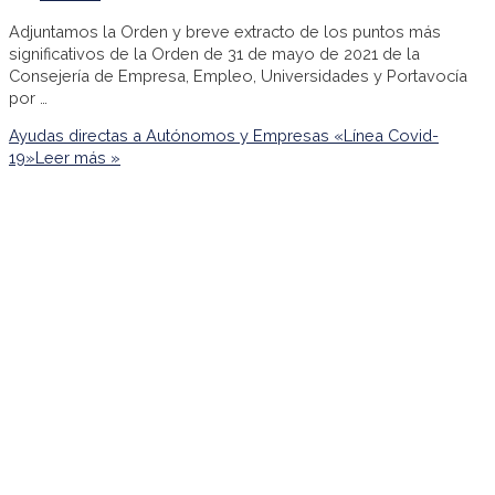
Adjuntamos la Orden y breve extracto de los puntos más
significativos de la Orden de 31 de mayo de 2021 de la
Consejería de Empresa, Empleo, Universidades y Portavocía
por …
Ayudas directas a Autónomos y Empresas «Línea Covid-
19»
Leer más »