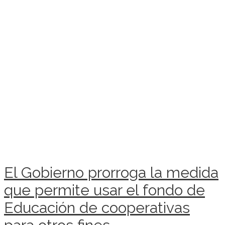
El Gobierno prorroga la medida
que permite usar el fondo de
Educación de cooperativas