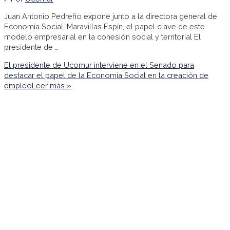
Juan Antonio Pedreño expone junto a la directora general de
Economía Social, Maravillas Espín, el papel clave de este
modelo empresarial en la cohesión social y territorial El
presidente de …
El presidente de Ucomur interviene en el Senado para
destacar el papel de la Economía Social en la creación de
empleo
Leer más »