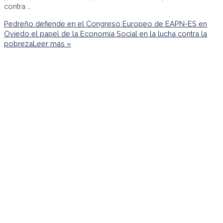
contra …
Pedreño defiende en el Congreso Europeo de EAPN-ES en
Oviedo el papel de la Economía Social en la lucha contra la
pobreza
Leer más »