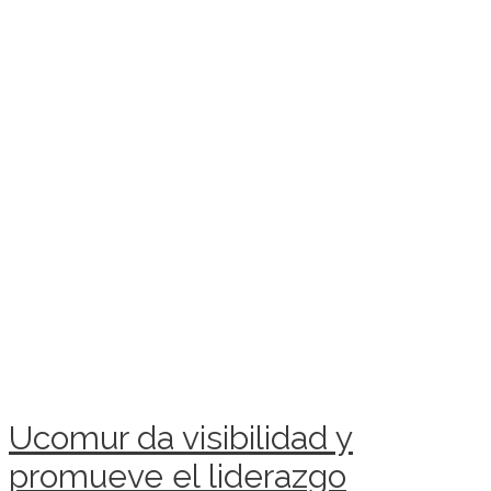
Ucomur da visibilidad y
promueve el liderazgo