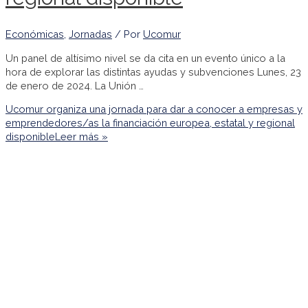
Económicas
,
Jornadas
/ Por
Ucomur
Un panel de altísimo nivel se da cita en un evento único a la
hora de explorar las distintas ayudas y subvenciones Lunes, 23
de enero de 2024. La Unión …
Ucomur organiza una jornada para dar a conocer a empresas y
emprendedores/as la financiación europea, estatal y regional
disponible
Leer más »