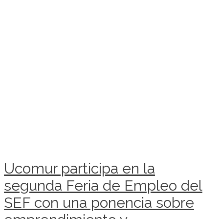
Ucomur participa en la
segunda Feria de Empleo del
SEF con una ponencia sobre