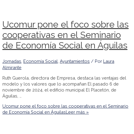
Ucomur pone el foco sobre las
cooperativas en el Seminario
de Economía Social en Águilas
Jornadas
,
Economía Social
,
Ayuntamientos
/ Por
Laura
Almirante
Ruth Guerola, directora de Empresa, destaca las ventajas del
modelo y los valores que lo acompañan El pasado 6 de
noviembre de 2024, el edificio municipal El Placetón, de
Águilas, …
Ucomur pone el foco sobre las cooperativas en el Seminario
de Economía Social en Águilas
Leer más »