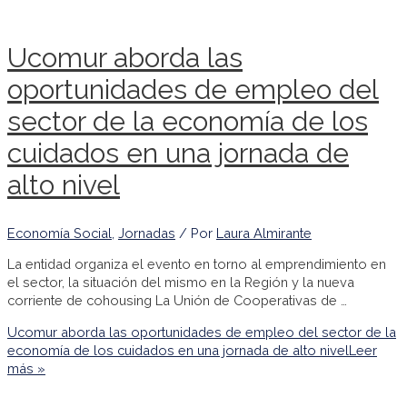
Ucomur aborda las
oportunidades de empleo del
sector de la economía de los
cuidados en una jornada de
alto nivel
Economía Social
,
Jornadas
/ Por
Laura Almirante
La entidad organiza el evento en torno al emprendimiento en
el sector, la situación del mismo en la Región y la nueva
corriente de cohousing La Unión de Cooperativas de …
Ucomur aborda las oportunidades de empleo del sector de la
economía de los cuidados en una jornada de alto nivel
Leer
más »