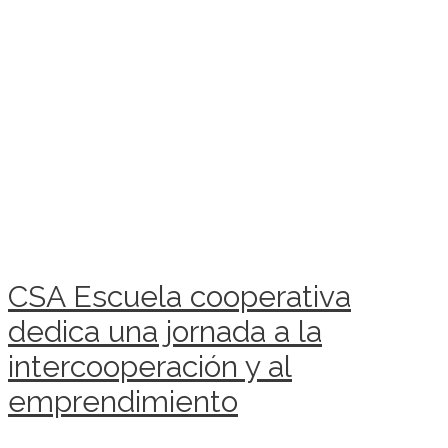
CSA Escuela cooperativa
dedica una jornada a la
intercooperación y al
emprendimiento