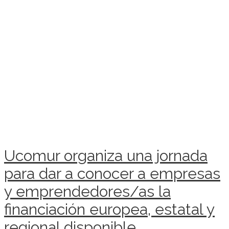
Ucomur organiza una jornada
para dar a conocer a empresas
y emprendedores/as la
financiación europea, estatal y
regional disponible