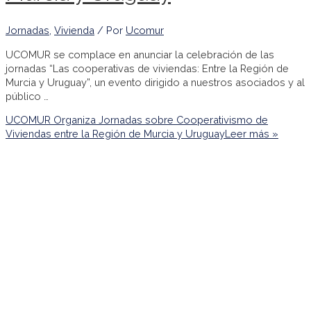
Jornadas
,
Vivienda
/ Por
Ucomur
UCOMUR se complace en anunciar la celebración de las
jornadas “Las cooperativas de viviendas: Entre la Región de
Murcia y Uruguay”, un evento dirigido a nuestros asociados y al
público …
UCOMUR Organiza Jornadas sobre Cooperativismo de
Viviendas entre la Región de Murcia y Uruguay
Leer más »