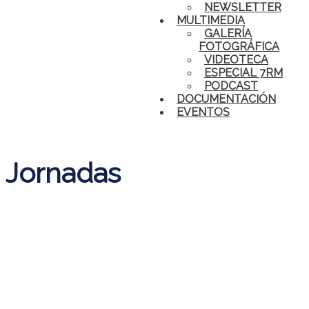
NEWSLETTER
MULTIMEDIA
GALERÍA
FOTOGRÁFICA
VIDEOTECA
ESPECIAL 7RM
PODCAST
DOCUMENTACIÓN
EVENTOS
Jornadas