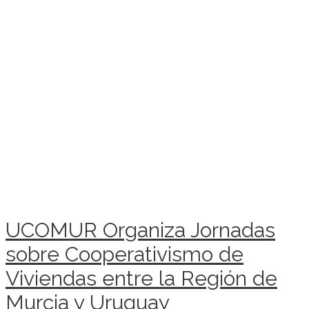
UCOMUR Organiza Jornadas
sobre Cooperativismo de
Viviendas entre la Región de
Murcia y Uruguay