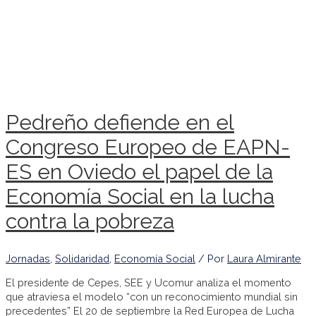
Pedreño defiende en el
Congreso Europeo de EAPN-
ES en Oviedo el papel de la
Economía Social en la lucha
contra la pobreza
Jornadas
,
Solidaridad
,
Economía Social
/ Por
Laura Almirante
El presidente de Cepes, SEE y Ucomur analiza el momento
que atraviesa el modelo “con un reconocimiento mundial sin
precedentes” El 20 de septiembre la Red Europea de Lucha