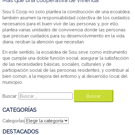
Más que una cooperativa de vivienda
Sisu S.Coop no solo plantea la construcción de una ecoaldea,
también asumen la responsabilidad colectiva de los cuidados
necesarios para el buen vivir de las personas y, por ello,
plantea varias unidades de convivencia donde las personas
que precisan cuidados para su desenvolvimiento en la vida
diaria, reciban la atención que necesitan.
En este sentido, la ecoaldea de Sisu sirve como instrumento
que cumple una doble función social: asegurar la satisfacción
de las necesidades básicas, sociales, culturales y de
participación social de las personas residentes; y contribuir al
bien común, a la mejora del entorno y al desarrollo local del
municipio.
Buscar:
CATEGORÍAS
CategorÍas
DESTACADOS