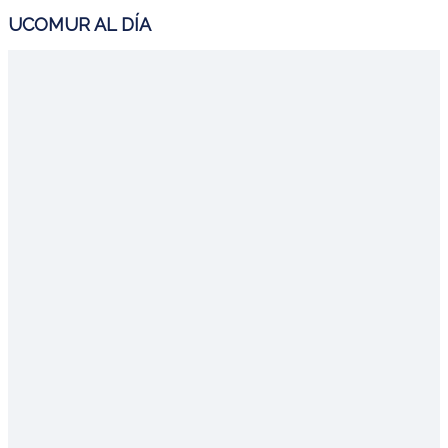
UCOMUR AL DÍA