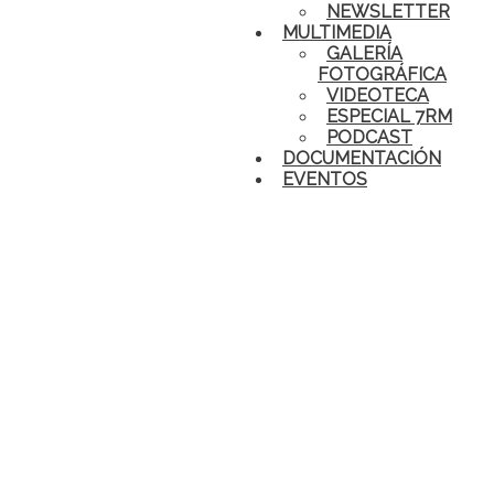
NEWSLETTER
MULTIMEDIA
GALERÍA
FOTOGRÁFICA
VIDEOTECA
ESPECIAL 7RM
PODCAST
DOCUMENTACIÓN
EVENTOS