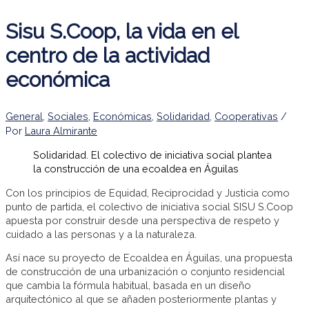
Sisu S.Coop, la vida en el
centro de la actividad
económica
General
,
Sociales
,
Económicas
,
Solidaridad
,
Cooperativas
/
Por
Laura Almirante
Solidaridad. El colectivo de iniciativa social plantea
la construcción de una ecoaldea en Águilas
Con los principios de Equidad, Reciprocidad y Justicia como
punto de partida, el colectivo de iniciativa social SISU S.Coop
apuesta por construir desde una perspectiva de respeto y
cuidado a las personas y a la naturaleza.
Así nace su proyecto de Ecoaldea en Águilas, una propuesta
de construcción de una urbanización o conjunto residencial
que cambia la fórmula habitual, basada en un diseño
arquitectónico al que se añaden posteriormente plantas y