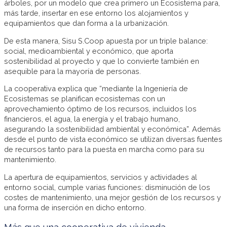
árboles, por un modelo que crea primero un Ecosistema para,
más tarde, insertar en ese entorno los alojamientos y
equipamientos que dan forma a la urbanización.
De esta manera, Sisu S.Coop apuesta por un triple balance:
social, medioambiental y económico, que aporta
sostenibilidad al proyecto y que lo convierte también en
asequible para la mayoría de personas.
La cooperativa explica que “mediante la Ingeniería de
Ecosistemas se planifican ecosistemas con un
aprovechamiento óptimo de los recursos, incluidos los
financieros, el agua, la energía y el trabajo humano,
asegurando la sostenibilidad ambiental y económica”. Además
desde el punto de vista económico se utilizan diversas fuentes
de recursos tanto para la puesta en marcha como para su
mantenimiento.
La apertura de equipamientos, servicios y actividades al
entorno social, cumple varias funciones: disminución de los
costes de mantenimiento, una mejor gestión de los recursos y
una forma de inserción en dicho entorno.