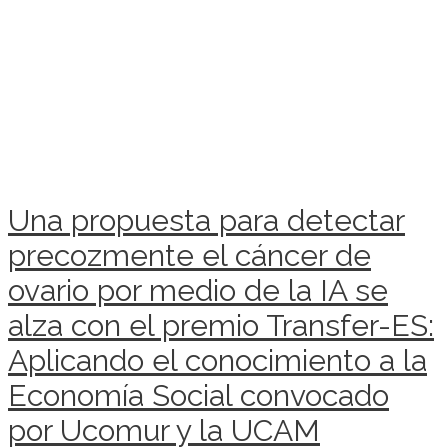
Una propuesta para detectar
precozmente el cáncer de
ovario por medio de la IA se
alza con el premio Transfer-ES:
Aplicando el conocimiento a la
Economía Social convocado
por Ucomur y la UCAM