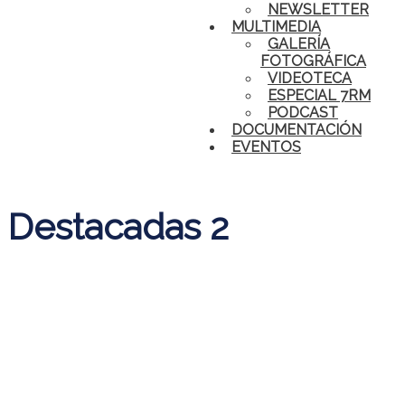
NEWSLETTER
MULTIMEDIA
GALERÍA
FOTOGRÁFICA
VIDEOTECA
ESPECIAL 7RM
PODCAST
DOCUMENTACIÓN
EVENTOS
Destacadas 2