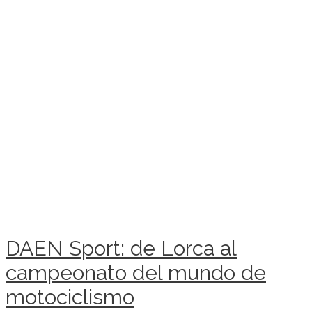
DAEN Sport: de Lorca al
campeonato del mundo de
motociclismo