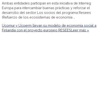
Ambas entidades participan en esta iniciativa de Interreg
Europa para intercambiar buenas prácticas y reforzar el
desarrollo del sector Los socios del programa Resees
(Refuerzo de los ecosistemas de economía …
Ucomur y Ucoerm llevan su modelo de economía social a
Finlandia con el proyecto europeo RESEES
Leer más »