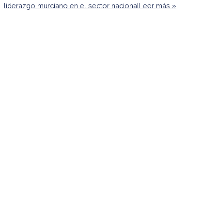
liderazgo murciano en el sector nacional
Leer más »