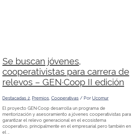
Se buscan jóvenes,
cooperativistas para carrera de
relevos – GEN·Coop II edición
Destacadas 2
,
Premios
,
Cooperativas
/ Por
Ucomur
El proyecto GEN·Coop desarrolla un programa de
mentorización y asesoramiento a jóvenes cooperativistas para
garantizar el relevo generacional en el ecosistema
cooperativo, principalmente en el empresarial pero también en
el …