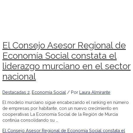
El Consejo Asesor Regional de
Economía Social constata el
liderazgo murciano en el sector
nacional
Destacadas 2
,
Economía Social
/ Por
Laura Almirante
El modelo murciano sigue encabezando el ranking en número
de empresas por habitante, con un nuevo crecimiento en
cooperativas La Economía Social de la Región de Murcia
continúa consolidando su …
El Consejo Asesor Regional de Economía Social constata el