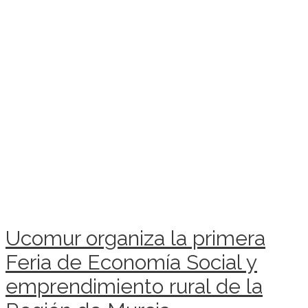
Ucomur organiza la primera
Feria de Economía Social y
emprendimiento rural de la