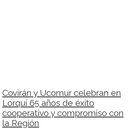
Covirán y Ucomur celebran en
Lorquí 65 años de éxito
cooperativo y compromiso con
la Región