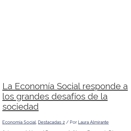
La Economía Social responde a
los grandes desafíos de la
sociedad
Economía Social
,
Destacadas 2
/ Por
Laura Almirante