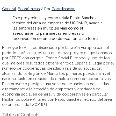
General
,
Económicas
/ Por
Coordinacion
Este proyecto, tal y como relata Pablo Sánchez,
técnico del área de empresa de UCOMUR, ayuda a
las empresas en múltiples vías como el
asesoramiento para nuevas empresas o
reconversión de empleo de economía no formal.
El proyecto Antares, financiado por la Unión Europea para el
periodo 2018-2020, es uno de los 122 proyectos gestionados
por CEPES con cargo al Fondo Social Europeo, y uno de los
que mejores resultados obtiene en toda España a juzgar por el
número de cooperativas creadas a raíz de su aplicación,
alcanzando la Región de Murcia los primeros puestos a nivel
nacional tanto en creación de empleo como de cooperativas.
Este proyecto persigue una serie de actuaciones destinadas
directamente a la creación de empresas y entidades de
economía social en general, y de cooperativas en particular.
Hablamos sobre Antares con Pablo Sánchez, técnico del área
de empresa de UCOMUR.
Table of Contents