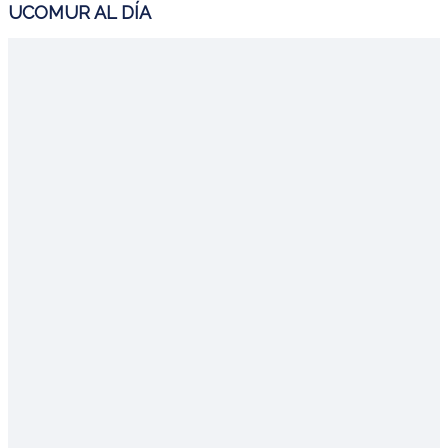
UCOMUR AL DÍA