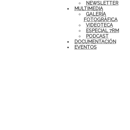
NEWSLETTER
MULTIMEDIA
GALERÍA
FOTOGRÁFICA
VIDEOTECA
ESPECIAL 7RM
PODCAST
DOCUMENTACIÓN
EVENTOS