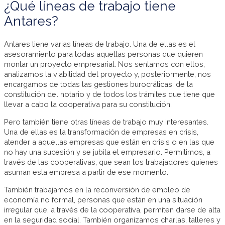
¿Qué líneas de trabajo tiene
Antares?
Antares tiene varias líneas de trabajo. Una de ellas es el
asesoramiento para todas aquellas personas que quieren
montar un proyecto empresarial. Nos sentamos con ellos,
analizamos la viabilidad del proyecto y, posteriormente, nos
encargamos de todas las gestiones burocráticas: de la
constitución del notario y de todos los trámites que tiene que
llevar a cabo la cooperativa para su constitución.
Pero también tiene otras líneas de trabajo muy interesantes.
Una de ellas es la transformación de empresas en crisis,
atender a aquellas empresas que están en crisis o en las que
no hay una sucesión y se jubila el empresario. Permitimos, a
través de las cooperativas, que sean los trabajadores quienes
asuman esta empresa a partir de ese momento.
También trabajamos en la reconversión de empleo de
economía no formal, personas que están en una situación
irregular que, a través de la cooperativa, permiten darse de alta
en la seguridad social. También organizamos charlas, talleres y