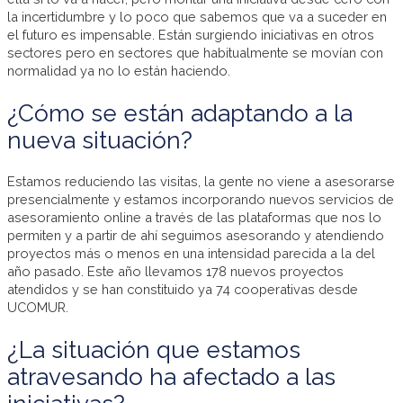
la incertidumbre y lo poco que sabemos que va a suceder en
el futuro es impensable. Están surgiendo iniciativas en otros
sectores pero en sectores que habitualmente se movían con
normalidad ya no lo están haciendo.
¿Cómo se están adaptando a la
nueva situación?
Estamos reduciendo las visitas, la gente no viene a asesorarse
presencialmente y estamos incorporando nuevos servicios de
asesoramiento online a través de las plataformas que nos lo
permiten y a partir de ahí seguimos asesorando y atendiendo
proyectos más o menos en una intensidad parecida a la del
año pasado. Este año llevamos 178 nuevos proyectos
atendidos y se han constituido ya 74 cooperativas desde
UCOMUR.
¿La situación que estamos
atravesando ha afectado a las