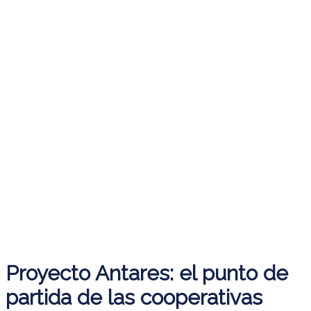
Proyecto Antares: el punto de
partida de las cooperativas