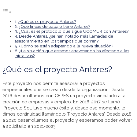
¿Qué es el proyecto Antares?
¿Qué líneas de trabajo tiene Antares?
¿Cuál es el protocolo que sigue UCOMUR con Antares?
Desde Antares, ¿se han notado más llamadas de
asesoramiento en los tiempos que corren?
¿Cómo se están adaptando a la nueva situación?
¿La situación que estamos atravesando ha afectado a las
iniciativas?
¿Qué es el proyecto Antares?
Este proyecto nos permite asesorar a proyectos
empresariales que se crean desde la organización. Desde
2016 desarrollamos con CEPES un proyecto vinculado a la
creación de empresas y empleo. En 2016-2017 se llamó
‘Proyecto Sol’, tuvo mucho éxito y, desde ese momento, le
dimos continuidad llamándolo ‘Proyecto Antares’. Desde 2018
a 2020 desarrollamos el proyecto y esperamos poder volver
a solicitarlo en 2021-2023.