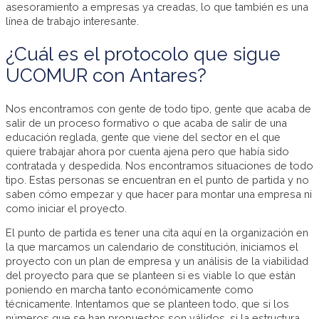
asesoramiento a empresas ya creadas, lo que también es una
línea de trabajo interesante.
¿Cuál es el protocolo que sigue
UCOMUR con Antares?
Nos encontramos con gente de todo tipo, gente que acaba de
salir de un proceso formativo o que acaba de salir de una
educación reglada, gente que viene del sector en el que
quiere trabajar ahora por cuenta ajena pero que había sido
contratada y despedida. Nos encontramos situaciones de todo
tipo. Estas personas se encuentran en el punto de partida y no
saben cómo empezar y que hacer para montar una empresa ni
como iniciar el proyecto.
El punto de partida es tener una cita aquí en la organización en
la que marcamos un calendario de constitución, iniciamos el
proyecto con un plan de empresa y un análisis de la viabilidad
del proyecto para que se planteen si es viable lo que están
poniendo en marcha tanto económicamente como
técnicamente. Intentamos que se planteen todo, que si los
números que se han propuestos son válidos, si la estructura