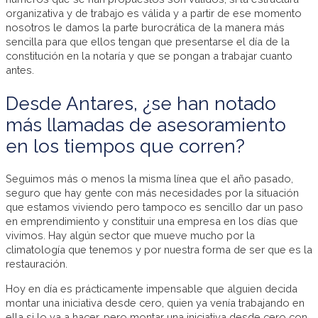
organizativa y de trabajo es válida y a partir de ese momento
nosotros le damos la parte burocrática de la manera más
sencilla para que ellos tengan que presentarse el día de la
constitución en la notaría y que se pongan a trabajar cuanto
antes.
Desde Antares, ¿se han notado
más llamadas de asesoramiento
en los tiempos que corren?
Seguimos más o menos la misma línea que el año pasado,
seguro que hay gente con más necesidades por la situación
que estamos viviendo pero tampoco es sencillo dar un paso
en emprendimiento y constituir una empresa en los días que
vivimos. Hay algún sector que mueve mucho por la
climatología que tenemos y por nuestra forma de ser que es la
restauración.
Hoy en día es prácticamente impensable que alguien decida
montar una iniciativa desde cero, quien ya venía trabajando en
ella si lo va a hacer, pero montar una iniciativa desde cero con