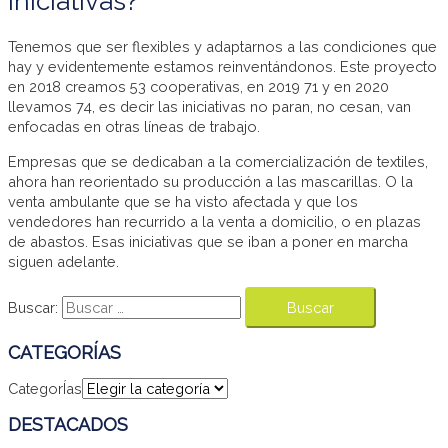
iniciativas?
Tenemos que ser flexibles y adaptarnos a las condiciones que
hay y evidentemente estamos reinventándonos. Este proyecto
en 2018 creamos 53 cooperativas, en 2019 71 y en 2020
llevamos 74, es decir las iniciativas no paran, no cesan, van
enfocadas en otras líneas de trabajo.
Empresas que se dedicaban a la comercialización de textiles,
ahora han reorientado su producción a las mascarillas. O la
venta ambulante que se ha visto afectada y que los
vendedores han recurrido a la venta a domicilio, o en plazas
de abastos. Esas iniciativas que se iban a poner en marcha
siguen adelante.
Buscar:
CATEGORÍAS
CategorÍas
DESTACADOS