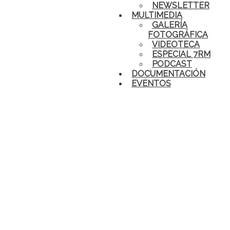
NEWSLETTER
MULTIMEDIA
GALERÍA
FOTOGRÁFICA
VIDEOTECA
ESPECIAL 7RM
PODCAST
DOCUMENTACIÓN
EVENTOS