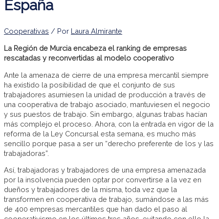
España
Cooperativas
/ Por
Laura Almirante
La Región de Murcia encabeza el ranking de empresas
rescatadas y reconvertidas al modelo cooperativo
Ante la amenaza de cierre de una empresa mercantil siempre
ha existido la posibilidad de que el conjunto de sus
trabajadores asumiesen la unidad de producción a través de
una cooperativa de trabajo asociado, mantuviesen el negocio
y sus puestos de trabajo. Sin embargo, algunas trabas hacían
más complejo el proceso. Ahora, con la entrada en vigor de la
reforma de la Ley Concursal esta semana, es mucho más
sencillo porque pasa a ser un “derecho preferente de los y las
trabajadoras”.
Así, trabajadoras y trabajadores de una empresa amenazada
por la insolvencia pueden optar por convertirse a la vez en
dueños y trabajadores de la misma, toda vez que la
transformen en cooperativa de trabajo, sumándose a las más
de 400 empresas mercantiles que han dado el paso al
cooperativismo en los últimos tres años, evitando con ello la