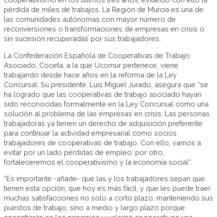
pérdida de miles de trabajos. La Región de Murcia es una de
las comunidades autónomas con mayor número de
reconversiones o transformaciones de empresas en crisis o
sin sucesión recuperadas por sus trabajadores.
La Confederación Española de Cooperativas de Trabajo
Asociado, Coceta, a la que Ucomur pertenece, viene
trabajando desde hace años en la reforma de la Ley
Concursal. Su presidente, Luis Miguel Jurado, asegura que “se
ha logrado que las cooperativas de trabajo asociado hayan
sido reconocidas formalmente en la Ley Concursal como una
solución al problema de las empresas en crisis. Las personas
trabajadoras ya tienen un derecho de adquisición preferente
para continuar la actividad empresarial como socios
trabajadores de cooperativas de trabajo. Con ello, vamos a
evitar por un lado pérdidas de empleo; por otro,
fortaleceremos el cooperativismo y la economía social”.
“Es importante -añade- que las y los trabajadores sepan que
tienen esta opción, que hoy es más fácil, y que les puede traer
muchas satisfacciones no solo a corto plazo, manteniendo sus
puestos de trabajo, sino a medio y largo plazo porque