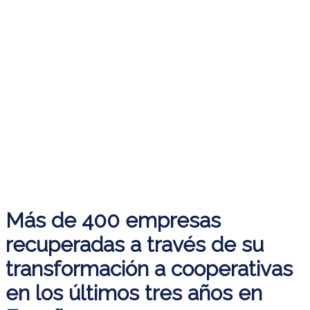
Más de 400 empresas
recuperadas a través de su
transformación a cooperativas
en los últimos tres años en