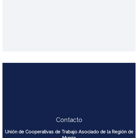
Contacto
Unión de Cooperativas de Trabajo Asociado de la Región de
Murcia