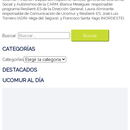
Social y Autónomos de la CARM; Blanca Meseguer, responsable
programa Resilient-ES de la Dirección General; Laura Almirante,
responsable de Comunicación de Ucomur y Resilient-ES; José Luis
Tornero (ADRI-Vega del Segura); y Francisco Santa Yago (NORDESTE).
Buscar:
CATEGORÍAS
CategorÍas
DESTACADOS
UCOMUR AL DÍA