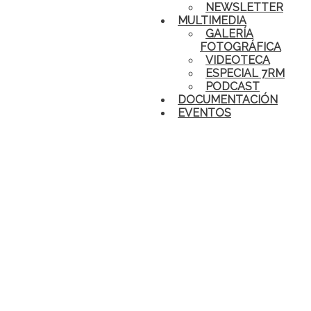
NEWSLETTER
MULTIMEDIA
GALERÍA
FOTOGRÁFICA
VIDEOTECA
ESPECIAL 7RM
PODCAST
DOCUMENTACIÓN
EVENTOS