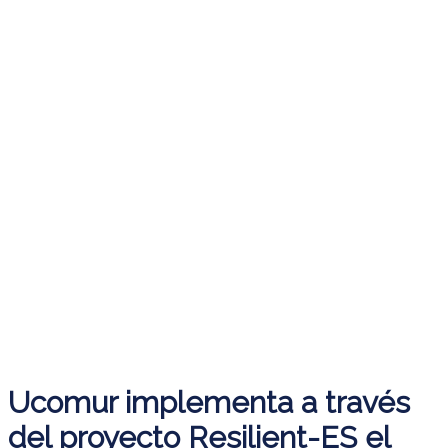
Ucomur implementa a través
del proyecto Resilient-ES el