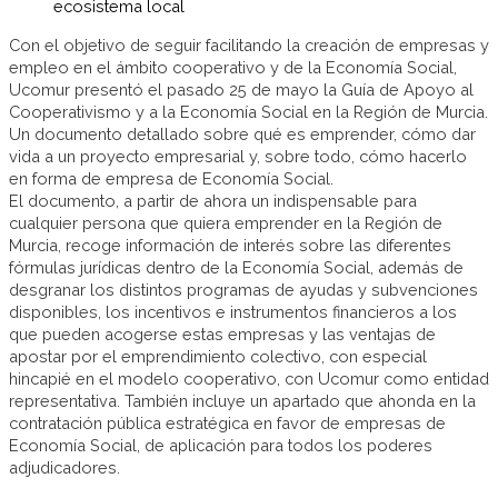
ecosistema local
Con el objetivo de seguir facilitando la creación de empresas y
empleo en el ámbito cooperativo y de la Economía Social,
Ucomur presentó el pasado 25 de mayo la Guía de Apoyo al
Cooperativismo y a la Economía Social en la Región de Murcia.
Un documento detallado sobre qué es emprender, cómo dar
vida a un proyecto empresarial y, sobre todo, cómo hacerlo
en forma de empresa de Economía Social.
El documento, a partir de ahora un indispensable para
cualquier persona que quiera emprender en la Región de
Murcia, recoge información de interés sobre las diferentes
fórmulas jurídicas dentro de la Economía Social, además de
desgranar los distintos programas de ayudas y subvenciones
disponibles, los incentivos e instrumentos financieros a los
que pueden acogerse estas empresas y las ventajas de
apostar por el emprendimiento colectivo, con especial
hincapié en el modelo cooperativo, con Ucomur como entidad
representativa. También incluye un apartado que ahonda en la
contratación pública estratégica en favor de empresas de
Economía Social, de aplicación para todos los poderes
adjudicadores.