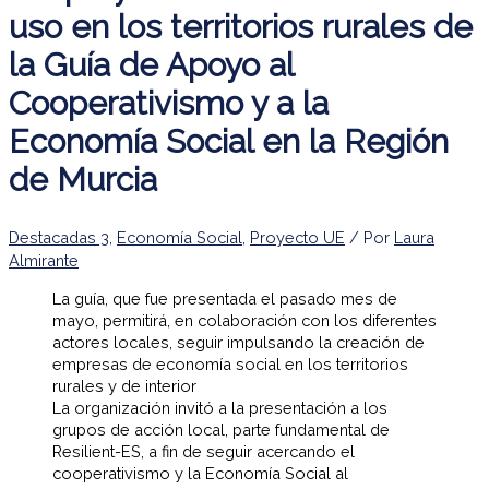
uso en los territorios rurales de
la Guía de Apoyo al
Cooperativismo y a la
Economía Social en la Región
de Murcia
Destacadas 3
,
Economía Social
,
Proyecto UE
/ Por
Laura
Almirante
La guía, que fue presentada el pasado mes de
mayo, permitirá, en colaboración con los diferentes
actores locales, seguir impulsando la creación de
empresas de economía social en los territorios
rurales y de interior
La organización invitó a la presentación a los
grupos de acción local, parte fundamental de
Resilient-ES, a fin de seguir acercando el
cooperativismo y la Economía Social al