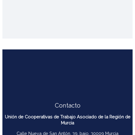
Contacto
Unión de Cooperativas de Trabajo Asociado de la Región de
Murcia
Calle Nueva de San Antón, 39, bajo. 30009 Murcia