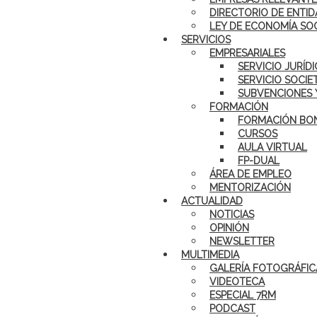
DIRECTORIO DE ENTID
LEY DE ECONOMÍA SO
SERVICIOS
EMPRESARIALES
SERVICIO JURÍD
SERVICIO SOCIE
SUBVENCIONES 
FORMACIÓN
FORMACIÓN BON
CURSOS
AULA VIRTUAL
FP-DUAL
ÁREA DE EMPLEO
MENTORIZACIÓN
ACTUALIDAD
NOTICIAS
OPINIÓN
NEWSLETTER
MULTIMEDIA
GALERÍA FOTOGRÁFIC
VIDEOTECA
ESPECIAL 7RM
PODCAST