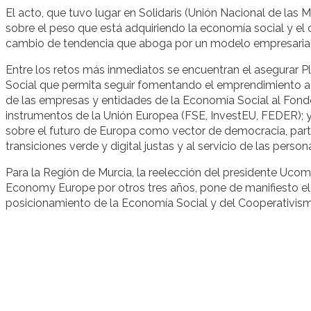
El acto, que tuvo lugar en Solidaris (Unión Nacional de las 
sobre el peso que está adquiriendo la economía social y el 
cambio de tendencia que aboga por un modelo empresarial 
Entre los retos más inmediatos se encuentran el asegurar
Social que permita seguir fomentando el emprendimiento a
de las empresas y entidades de la Economía Social al Fond
instrumentos de la Unión Europea (FSE, InvestEU, FEDER); y
sobre el futuro de Europa como vector de democracia, part
transiciones verde y digital justas y al servicio de las person
Para la Región de Murcia, la reelección del presidente Uc
Economy Europe por otros tres años, pone de manifiesto el 
posicionamiento de la Economía Social y del Cooperativis