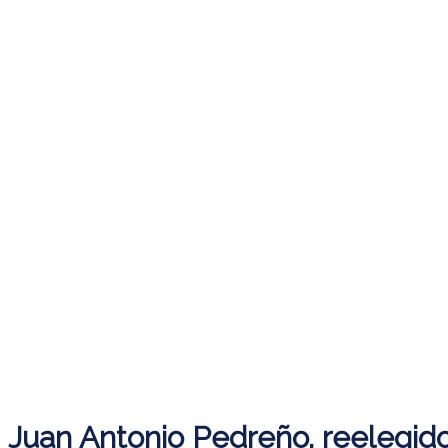
Juan Antonio Pedreño, reelegid