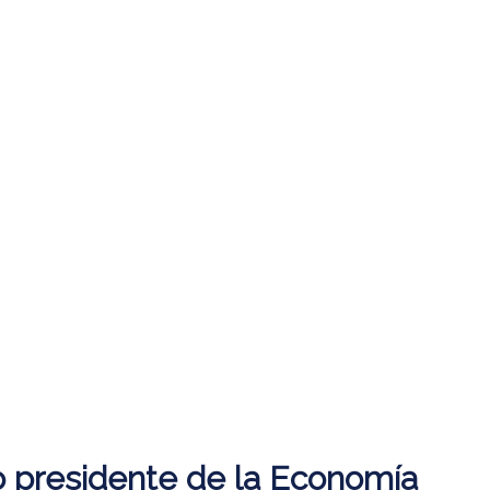
o presidente de la Economía