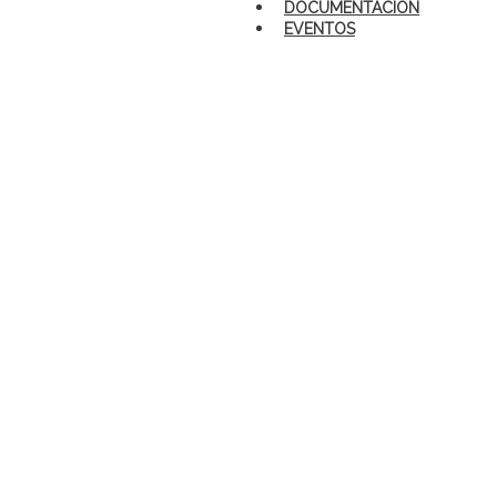
DOCUMENTACIÓN
EVENTOS