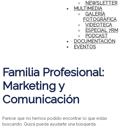
NEWSLETTER
MULTIMEDIA
GALERÍA
FOTOGRÁFICA
VIDEOTECA
ESPECIAL 7RM
PODCAST
DOCUMENTACIÓN
EVENTOS
Familia Profesional:
Marketing y
Comunicación
Parece que no hemos podido encontrar lo que estás
buscando. Quizá pueda ayudarte una búsqueda.