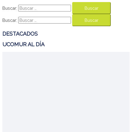
Buscar:
Buscar:
DESTACADOS
UCOMUR AL DÍA