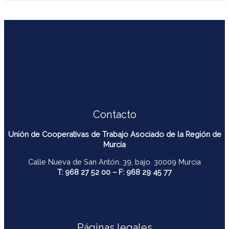
Contacto
Unión de Cooperativas de Trabajo Asociado de la Región de
Murcia
Calle Nueva de San Antón, 39, bajo. 30009 Murcia
T: 968 27 52 00 – F: 968 29 45 77
contacto@ucomur.org
Páginas legales