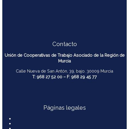
Contacto
Unión de Cooperativas de Trabajo Asociado de la Región de
Murcia
Calle Nueva de San Antón, 39, bajo. 30009 Murcia
T: 968 27 52 00 – F: 968 29 45 77
contacto@ucomur.org
Páginas legales
Contactar
Aviso Legal
Política de Privacidad