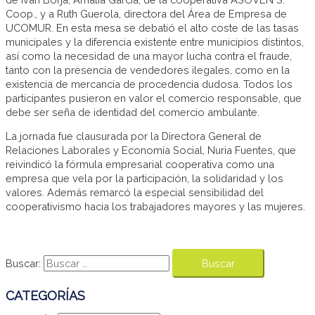
Coop., y a Ruth Guerola, directora del Área de Empresa de
UCOMUR. En esta mesa se debatió el alto coste de las tasas
municipales y la diferencia existente entre municipios distintos,
así como la necesidad de una mayor lucha contra el fraude,
tanto con la presencia de vendedores ilegales, como en la
existencia de mercancía de procedencia dudosa. Todos los
participantes pusieron en valor el comercio responsable, que
debe ser seña de identidad del comercio ambulante.
La jornada fue clausurada por la Directora General de
Relaciones Laborales y Economía Social, Nuria Fuentes, que
reivindicó la fórmula empresarial cooperativa como una
empresa que vela por la participación, la solidaridad y los
valores. Además remarcó la especial sensibilidad del
cooperativismo hacia los trabajadores mayores y las mujeres.
Buscar:
CATEGORÍAS