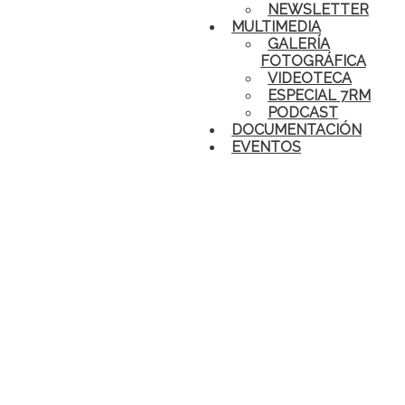
NEWSLETTER
MULTIMEDIA
GALERÍA
FOTOGRÁFICA
VIDEOTECA
ESPECIAL 7RM
PODCAST
DOCUMENTACIÓN
EVENTOS