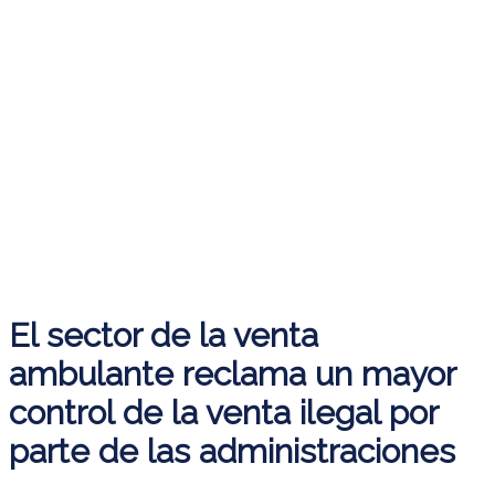
El sector de la venta
ambulante reclama un mayor
control de la venta ilegal por
parte de las administraciones