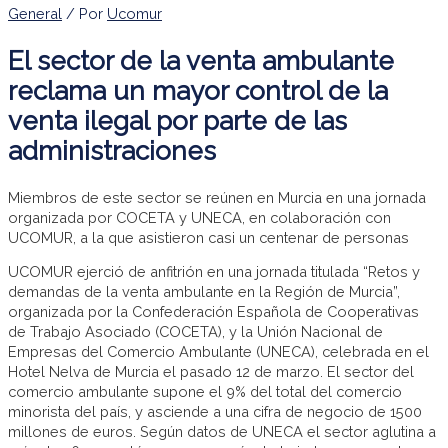
General
/ Por
Ucomur
El sector de la venta ambulante
reclama un mayor control de la
venta ilegal por parte de las
administraciones
Miembros de este sector se reúnen en Murcia en una jornada
organizada por COCETA y UNECA, en colaboración con
UCOMUR, a la que asistieron casi un centenar de personas
UCOMUR ejerció de anfitrión en una jornada titulada “Retos y
demandas de la venta ambulante en la Región de Murcia”,
organizada por la Confederación Española de Cooperativas
de Trabajo Asociado (COCETA), y la Unión Nacional de
Empresas del Comercio Ambulante (UNECA), celebrada en el
Hotel Nelva de Murcia el pasado 12 de marzo. El sector del
comercio ambulante supone el 9% del total del comercio
minorista del país, y asciende a una cifra de negocio de 1500
millones de euros. Según datos de UNECA el sector aglutina a