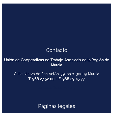
Contacto
Unión de Cooperativas de Trabajo Asociado de la Región de
Murcia
Calle Nueva de San Antón, 39, bajo. 30009 Murcia
T: 968 27 52 00 – F: 968 29 45 77
contacto@ucomur.org
Páginas legales