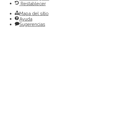
Restablecer
Mapa del sitio
Ayuda
Sugerencias