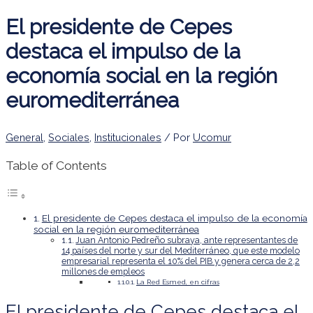
El presidente de Cepes
destaca el impulso de la
economía social en la región
euromediterránea
General
,
Sociales
,
Institucionales
/ Por
Ucomur
Table of Contents
El presidente de Cepes destaca el impulso de la economía
social en la región euromediterránea
Juan Antonio Pedreño subraya, ante representantes de
14 países del norte y sur del Mediterráneo, que este modelo
empresarial representa el 10% del PIB y genera cerca de 2,2
millones de empleos
La Red Esmed, en cifras
El presidente de Cepes destaca el