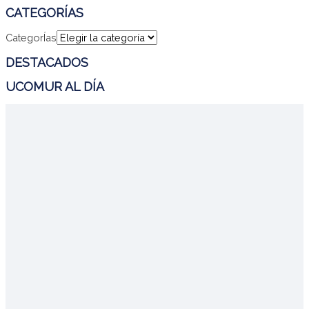
CATEGORÍAS
CategorÍas
DESTACADOS
UCOMUR AL DÍA