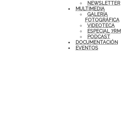
NEWSLETTER
MULTIMEDIA
GALERÍA
FOTOGRÁFICA
VIDEOTECA
ESPECIAL 7RM
PODCAST
DOCUMENTACIÓN
EVENTOS