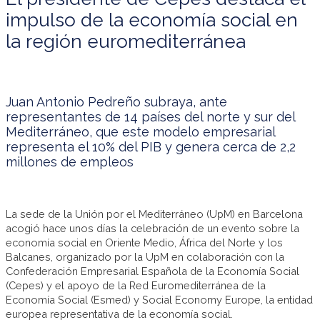
impulso de la economía social en
la región euromediterránea
Juan Antonio Pedreño subraya, ante
representantes de 14 países del norte y sur del
Mediterráneo, que este modelo empresarial
representa el 10% del PIB y genera cerca de 2,2
millones de empleos
La sede de la Unión por el Mediterráneo (UpM) en Barcelona
acogió hace unos días la celebración de un evento sobre la
economía social en Oriente Medio, África del Norte y los
Balcanes, organizado por la UpM en colaboración con la
Confederación Empresarial Española de la Economía Social
(Cepes) y el apoyo de la Red Euromediterránea de la
Economía Social (Esmed) y Social Economy Europe, la entidad
europea representativa de la economía social.