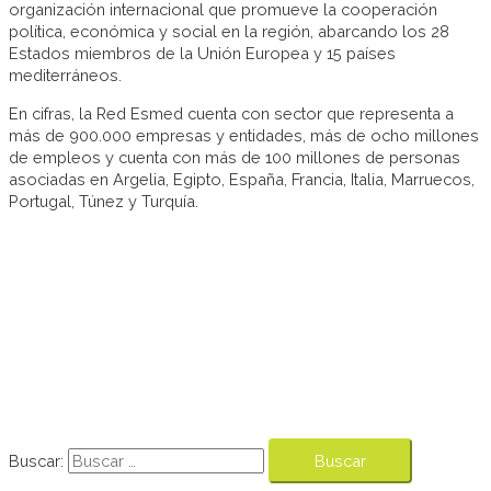
organización internacional que promueve la cooperación
política, económica y social en la región, abarcando los 28
Estados miembros de la Unión Europea y 15 países
mediterráneos.
En cifras, la Red Esmed cuenta con sector que representa a
más de 900.000 empresas y entidades, más de ocho millones
de empleos y cuenta con más de 100 millones de personas
asociadas en Argelia, Egipto, España, Francia, Italia, Marruecos,
Portugal, Túnez y Turquía.
Buscar: