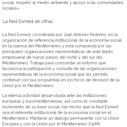
social, respeto al medio ambiente y apoyo a las comunidades
locales».
La Red Esmed, en cifras
La Red Esmed, coordinada por Juan Antonio Pedreño, es la
organización de referencia institucional de la economía social
en la cuenca del Mediterráneo y está compuesta por las
principales organizaciones representativas de este tejido
empresarial de nueve países del norte y del sur del
Mediterráneo. Trabaja para consolidar un entorno que
favorezca la participación y consulta de las organizaciones
representativas de la economía social que les permita
contribuir con sus propuestas en los foros de decisión de la
Unión por el Mediterráneo.
La intensa actividad desarrollada ante las instituciones
europeas y euromediterráneas, así́ como el constante
incremento de su base social, han hecho que la Red Esmed
sea el referente institucional de la economía social en el
Mediterráneo. Mantiene un dialogo permanente con la Unión
Europea y con la Unión por el Mediterráneo (UpM),