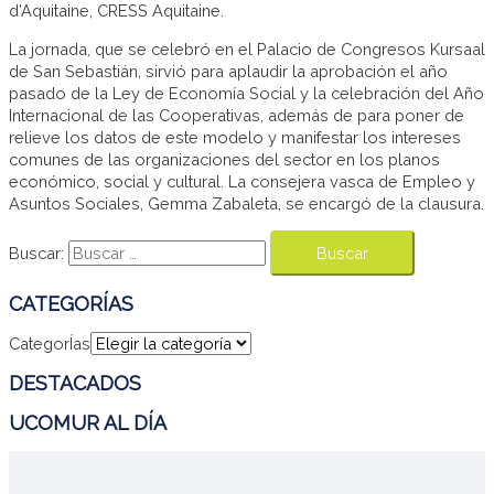
d’Aquitaine, CRESS Aquitaine.
La jornada, que se celebró en el Palacio de Congresos Kursaal
de San Sebastián, sirvió para aplaudir la aprobación el año
pasado de la Ley de Economía Social y la celebración del Año
Internacional de las Cooperativas, además de para poner de
relieve los datos de este modelo y manifestar los intereses
comunes de las organizaciones del sector en los planos
económico, social y cultural. La consejera vasca de Empleo y
Asuntos Sociales, Gemma Zabaleta, se encargó de la clausura.
Buscar:
CATEGORÍAS
CategorÍas
DESTACADOS
UCOMUR AL DÍA