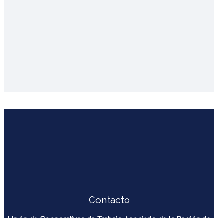
Contacto