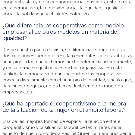
cooperativistas y de la economía social, basados, entre otros,
en la democracia, la cohesión social, la equidad, la justicia
social, la solidaridad y el interés colectivo.
¿Qué diferencia las cooperativas como modelo
empresarial de otros modelos en materia de
igualdad?
Desde nuestro punto de vista, se diferencian sobre todo en
dos cuestiones, pero que resultan esenciales: en sus valores y
principios, a los que ya hemos hecho referencia anteriormente,
y en su forma de gestión y estructura organizativa. En este
sentido, la democracia organizacional de las cooperativas
conecta directamente con el principio de igualdad, vínculo que,
para nuestro equipo, no es tan evidente en otros modelos
empresariales.
¿Qué ha aportado el cooperativismo a la mejora
de la situación de la mujer en el ámbito laboral?
Una de las mejores formas de explicar la relación entre el
cooperativismo y la situación laboral de las mujeres sería
aquello de que, como decía Pauline Green, primera presidenta