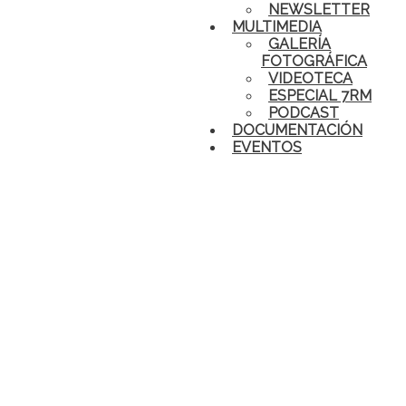
NEWSLETTER
MULTIMEDIA
GALERÍA
FOTOGRÁFICA
VIDEOTECA
ESPECIAL 7RM
PODCAST
DOCUMENTACIÓN
EVENTOS