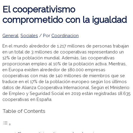
El cooperativismo
comprometido con la igualdad
General
,
Sociales
/ Por
Coordinacion
En el mundo alrededor de 1.217 millones de personas trabajan
en un total de 3 millones de cooperativas representando un
12% de la población mundial. Además, las cooperativas
proporcionan empleo al 10% de la población activa. Mientras,
en Europa existen alrededor de 180.000 empresas
cooperativas con más de 140 millones de miembros que se
traduce en el 17% de la población europeo según los últimos
datos de Alianza Cooperativa Internacional. Según el Ministerio
de Empleo y Seguridad Social en 2019 están registradas 18.635
cooperativas en España.
Table of Contents