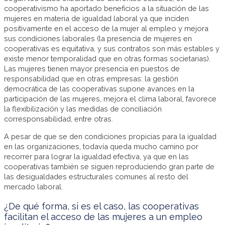
cooperativismo ha aportado beneficios a la situación de las
mujeres en materia de igualdad laboral ya que inciden
positivamente en el acceso de la mujer al empleo y mejora
sus condiciones laborales (la presencia de mujeres en
cooperativas es equitativa, y sus contratos son más estables y
existe menor temporalidad que en otras formas societarias).
Las mujeres tienen mayor presencia en puestos de
responsabilidad que en otras empresas: la gestión
democrática de las cooperativas supone avances en la
participación de las mujeres, mejora el clima laboral, favorece
la flexibilización y las medidas de conciliación
corresponsabilidad, entre otras.
A pesar de que se den condiciones propicias para la igualdad
en las organizaciones, todavía queda mucho camino por
recorrer para lograr la igualdad efectiva, ya que en las
cooperativas también se siguen reproduciendo gran parte de
las desigualdades estructurales comunes al resto del
mercado laboral.
¿De qué forma, si es el caso, las cooperativas
facilitan el acceso de las mujeres a un empleo