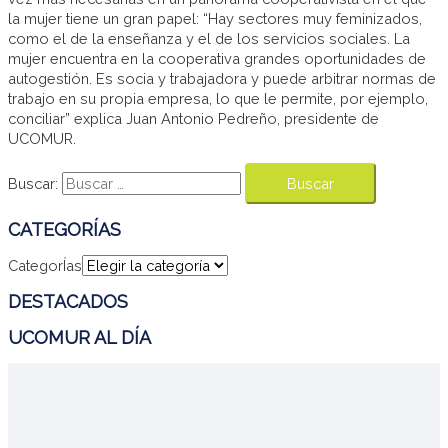
la mujer tiene un gran papel: “Hay sectores muy feminizados,
como el de la enseñanza y el de los servicios sociales. La
mujer encuentra en la cooperativa grandes oportunidades de
autogestión. Es socia y trabajadora y puede arbitrar normas de
trabajo en su propia empresa, lo que le permite, por ejemplo,
conciliar” explica Juan Antonio Pedreño, presidente de
UCOMUR.
Buscar:
CATEGORÍAS
CategorÍas
DESTACADOS
UCOMUR AL DÍA