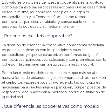
Los valores principales de nuestra cooperativa es la igualdad
como eje transversal en todas las acciones que se desarrollan
desde la misma, así como los principios que rigen el
cooperativismo y la Economía Social como forma
democrática, participativa, abierta, y consecuente con las
personas, la sociedad y el medio-ambiente.
¿Por qué os hicisteis cooperativa?
La decisión de escoger la cooperativa como forma societaria
es por la identificación con los principios y valores
cooperativos, ya que se caracterizan por formas de gestión
democráticas, participativas, solidarias y comprometidas con la
cohesión, la transparencia, la equidad y la justicia social.
Por lo tanto, este modelo societario es el que más se ajusta a
nuestra forma de entender la gestión empresarial, poniendo en
el centro los valores éticos y favoreciendo las condiciones
necesarias para que las mujeres participen, ocupen puestos de
responsabilidad, y accedan al mercado laboral en situación de
igualdad real.
¿Qué diferencia las cooperativas como modelo