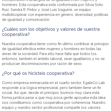
hombres. Esta cooperativa está conformada por Silvia Soto
Ruiz, Sandra R. Pintor y José Luis Izaguirre, un equipo
multidisciplinar con experiencia en género, diversidad, políticas
de igualdad y comunicación.
¿Cuáles son los objetivos y valores de vuestra
cooperativa?
Nuestra cooperativa tiene como fin último contribuir al principio
de igualdad efectiva entre mujeres y hombres en todas las
áreas de la sociedad. Para ello hace falta que todos los
entornos, también el ámbito laboral, sean igualitarios y no se
produzcan discriminaciones por razón de sexo.
¿Por qué os hicisteis cooperativa?
Como empresa enmarcada en el cuarto sector, EgaleCo Lab
responde a la lógica empresarial, pero también tiene un fin
social. Así que, desde el principio, tuvimos muy clara esta
forma jurídica pese a que muy poca gente apoyaba esta idea:
nos constituimos como cooperativa por coherencia. Nuestro
equipo y nuestro sector profesional comparte los valores