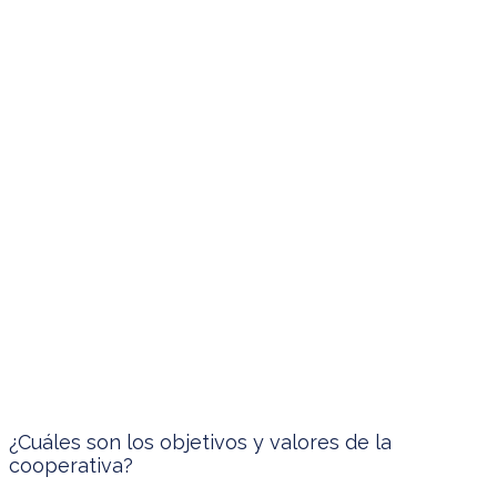
¿Cuáles son los objetivos y valores de la
cooperativa?