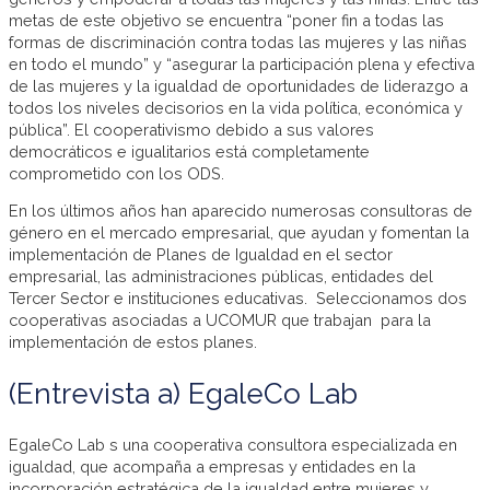
metas de este objetivo se encuentra “poner fin a todas las
formas de discriminación contra todas las mujeres y las niñas
en todo el mundo” y “asegurar la participación plena y efectiva
de las mujeres y la igualdad de oportunidades de liderazgo a
todos los niveles decisorios en la vida política, económica y
pública”. El cooperativismo debido a sus valores
democráticos e igualitarios está completamente
comprometido con los ODS.
En los últimos años han aparecido numerosas consultoras de
género en el mercado empresarial, que ayudan y fomentan la
implementación de Planes de Igualdad en el sector
empresarial, las administraciones públicas, entidades del
Tercer Sector e instituciones educativas. Seleccionamos dos
cooperativas asociadas a UCOMUR que trabajan para la
implementación de estos planes.
(Entrevista a) EgaleCo Lab
EgaleCo Lab s una cooperativa consultora especializada en
igualdad, que acompaña a empresas y entidades en la
incorporación estratégica de la igualdad entre mujeres y