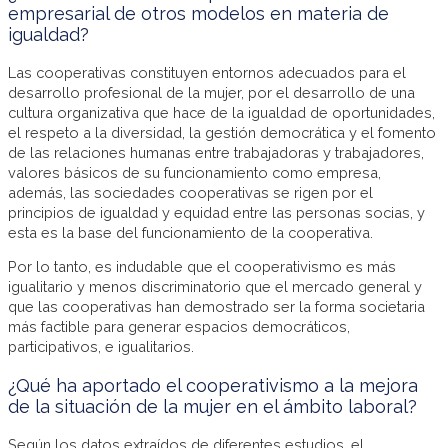
empresarial de otros modelos en materia de
igualdad?
Las cooperativas constituyen entornos adecuados para el
desarrollo profesional de la mujer, por el desarrollo de una
cultura organizativa que hace de la igualdad de oportunidades,
el respeto a la diversidad, la gestión democrática y el fomento
de las relaciones humanas entre trabajadoras y trabajadores,
valores básicos de su funcionamiento como empresa,
además, las sociedades cooperativas se rigen por el
principios de igualdad y equidad entre las personas socias, y
esta es la base del funcionamiento de la cooperativa.
Por lo tanto, es indudable que el cooperativismo es más
igualitario y menos discriminatorio que el mercado general y
que las cooperativas han demostrado ser la forma societaria
más factible para generar espacios democráticos,
participativos, e igualitarios.
¿Qué ha aportado el cooperativismo a la mejora
de la situación de la mujer en el ámbito laboral?
Según los datos extraídos de diferentes estudios, el