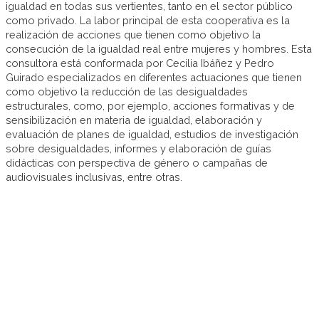
igualdad en todas sus vertientes, tanto en el sector público
como privado. La labor principal de esta cooperativa es la
realización de acciones que tienen como objetivo la
consecución de la igualdad real entre mujeres y hombres. Esta
consultora está conformada por Cecilia Ibáñez y Pedro
Guirado especializados en diferentes actuaciones que tienen
como objetivo la reducción de las desigualdades
estructurales, como, por ejemplo, acciones formativas y de
sensibilización en materia de igualdad, elaboración y
evaluación de planes de igualdad, estudios de investigación
sobre desigualdades, informes y elaboración de guías
didácticas con perspectiva de género o campañas de
audiovisuales inclusivas, entre otras.