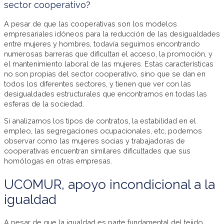
sector cooperativo?
A pesar de que las cooperativas son los modelos
empresariales idóneos para la reducción de las desigualdades
entre mujeres y hombres, todavía seguimos encontrando
numerosas barreras que dificultan el acceso, la promoción, y
el mantenimiento laboral de las mujeres. Estas características
no son propias del sector cooperativo, sino que se dan en
todos los diferentes sectores, y tienen que ver con las
desigualdades estructurales que encontramos en todas las
esferas de la sociedad.
Si analizamos los tipos de contratos, la estabilidad en el
empleo, las segregaciones ocupacionales, etc, podemos
observar como las mujeres socias y trabajadoras de
cooperativas encuentran similares dificultades que sus
homólogas en otras empresas.
UCOMUR, apoyo incondicional a la
igualdad
A pesar de que la igualdad es parte fundamental del tejido