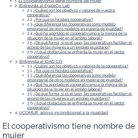
El cooperativismo tiene nombre de mujer
(Entrevista a) EgaleCo Lab
¿Cuáles son los objetivos y valores de vuestra
cooperativa?
¿Por qué os hicisteis cooperativa?
¿Qué diferencia las cooperativas como modelo
empresarial de otros modelos en materia de igualdad?
¿Qué ha aportado el cooperativismo a la mejora de la
situación de la mujer en el ámbito laboral?
¿De qué forma, si es el caso, las cooperativas facilitan el
acceso de las mujeres a un empleo igualitario?
¿A qué obstáculos se enfrenta la mujer en el sector
cooperativo?
(Entrevista a) IDAD CO
¿Cuáles son los objetivos y valores de la cooperativa?
¿Por qué os hicisteis cooperativa?
¿Qué diferencia las cooperativas como modelo
empresarial de otros modelos en materia de igualdad?
¿Qué ha aportado el cooperativismo a la mejora de la
situación de la mujer en el ámbito laboral?
¿De qué forma, si es el caso, las cooperativas facilitan el
acceso de las mujeres a un empleo igualitario?
¿A qué obstáculos se enfrenta la mujer en el sector
cooperativo?
UCOMUR, apoyo incondicional a la igualdad
El cooperativismo tiene nombre de
mujer