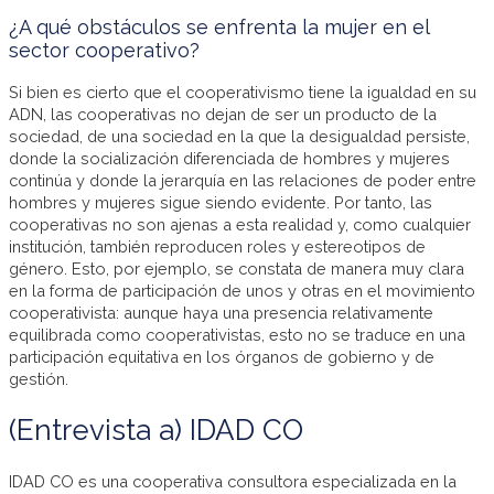
¿A qué obstáculos se enfrenta la mujer en el
sector cooperativo?
Si bien es cierto que el cooperativismo tiene la igualdad en su
ADN, las cooperativas no dejan de ser un producto de la
sociedad, de una sociedad en la que la desigualdad persiste,
donde la socialización diferenciada de hombres y mujeres
continúa y donde la jerarquía en las relaciones de poder entre
hombres y mujeres sigue siendo evidente. Por tanto, las
cooperativas no son ajenas a esta realidad y, como cualquier
institución, también reproducen roles y estereotipos de
género. Esto, por ejemplo, se constata de manera muy clara
en la forma de participación de unos y otras en el movimiento
cooperativista: aunque haya una presencia relativamente
equilibrada como cooperativistas, esto no se traduce en una
participación equitativa en los órganos de gobierno y de
gestión.
(Entrevista a) IDAD CO
IDAD CO es una cooperativa consultora especializada en la