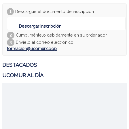
Descargue el documento de inscripción.
Descargar inscripción
Cumpliméntelo debidamente en su ordenador.
Envíelo al correo electrónico
formacion@ucomur.coop
DESTACADOS
UCOMUR AL DÍA