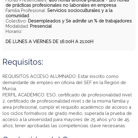
de prácticas profesionales no laborales en empresa
Familia Profesional:
Servicios socioculturales y a la
comunidad
Colectivo:
Desempleados y Se admite un % de trabajadores
Modalidad:
Presencial
Horario:
DE LUNES A VIERNES DE 16:00H A 21:00H
Requisitos:
REQUISITOS ACCESO ALUMNADO: Estar inscrito como
demandante de empleo en oficina del SEF en la Región de
Murcia.
PERFIL ACADÉMICO: ESO, certificado de profesionalidad nivel
2, certificado de profesionalidad nivel 1 de la misma familia y
área profesional, cumplir el requisito académico de acceso a
los ciclos formativos de grado medio, superada la prueba de
acceso a la universidad para mayores de 25 años y/o de 45
años, tener aprobadas las competencias clave necesarias.