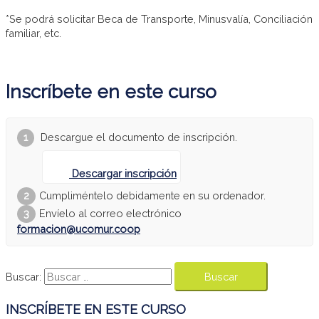
*Se podrá solicitar Beca de Transporte, Minusvalía, Conciliación
familiar, etc.
Inscríbete en este curso
Descargue el documento de inscripción.
Descargar inscripción
Cumpliméntelo debidamente en su ordenador.
Envíelo al correo electrónico
formacion@ucomur.coop
Buscar:
INSCRÍBETE EN ESTE CURSO