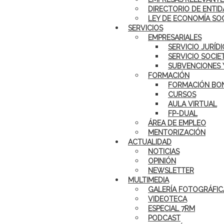
DIRECTORIO DE ENTID
LEY DE ECONOMÍA SO
SERVICIOS
EMPRESARIALES
SERVICIO JURÍD
SERVICIO SOCIE
SUBVENCIONES 
FORMACIÓN
FORMACIÓN BON
CURSOS
AULA VIRTUAL
FP-DUAL
ÁREA DE EMPLEO
MENTORIZACIÓN
ACTUALIDAD
NOTICIAS
OPINIÓN
NEWSLETTER
MULTIMEDIA
GALERÍA FOTOGRÁFIC
VIDEOTECA
ESPECIAL 7RM
PODCAST