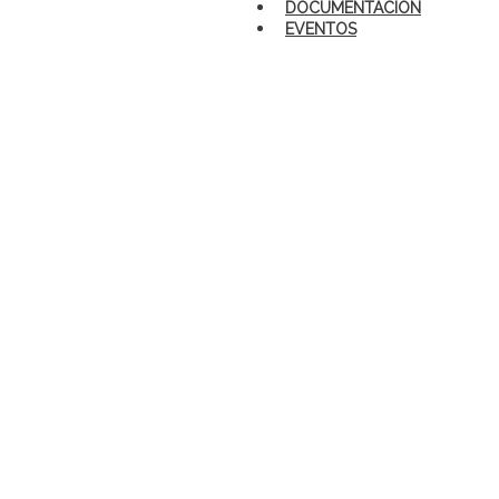
DOCUMENTACIÓN
EVENTOS