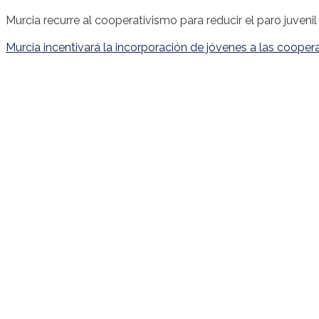
Murcia recurre al cooperativismo para reducir el paro juve
Murcia incentivará la incorporación de jóvenes a las cooper