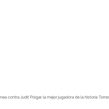
contra Judit Polgar, la mejor jugadora de la historia Torres