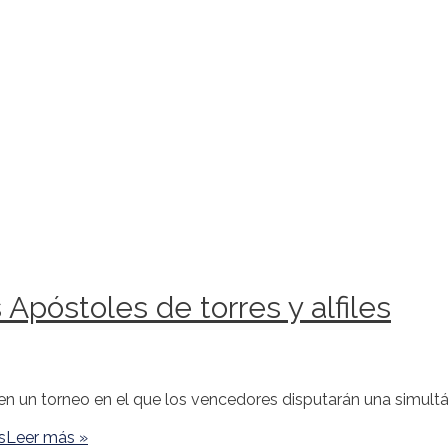
Apóstoles de torres y alfiles
un torneo en el que los vencedores disputarán una simultánea 
s
Leer más »