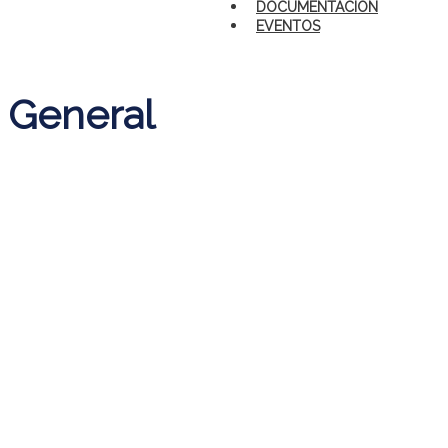
DOCUMENTACIÓN
EVENTOS
General