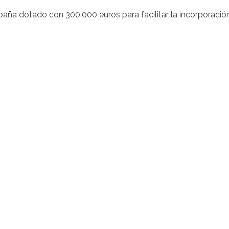
aña dotado con 300.000 euros para facilitar la incorporació