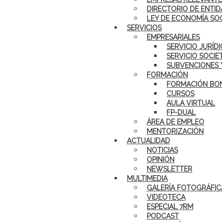
DIRECTORIO DE ENTID
LEY DE ECONOMÍA SO
SERVICIOS
EMPRESARIALES
SERVICIO JURÍD
SERVICIO SOCIE
SUBVENCIONES 
FORMACIÓN
FORMACIÓN BON
CURSOS
AULA VIRTUAL
FP-DUAL
ÁREA DE EMPLEO
MENTORIZACIÓN
ACTUALIDAD
NOTICIAS
OPINIÓN
NEWSLETTER
MULTIMEDIA
GALERÍA FOTOGRÁFIC
VIDEOTECA
ESPECIAL 7RM
PODCAST