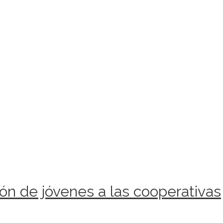
ión de jóvenes a las cooperativas