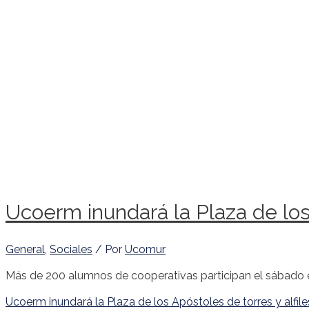
Ucoerm inundará la Plaza de los 
General
,
Sociales
/ Por
Ucomur
Más de 200 alumnos de cooperativas participan el sábado en 
Ucoerm inundará la Plaza de los Apóstoles de torres y alfile