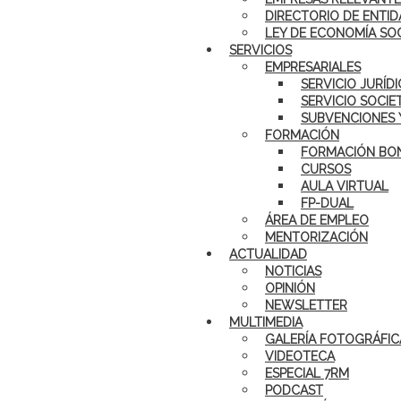
DIRECTORIO DE ENTID
LEY DE ECONOMÍA SO
SERVICIOS
EMPRESARIALES
SERVICIO JURÍD
SERVICIO SOCIE
SUBVENCIONES 
FORMACIÓN
FORMACIÓN BON
CURSOS
AULA VIRTUAL
FP-DUAL
ÁREA DE EMPLEO
MENTORIZACIÓN
ACTUALIDAD
NOTICIAS
OPINIÓN
NEWSLETTER
MULTIMEDIA
GALERÍA FOTOGRÁFIC
VIDEOTECA
ESPECIAL 7RM
PODCAST