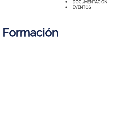
DOCUMENTACIÓN
EVENTOS
Formación