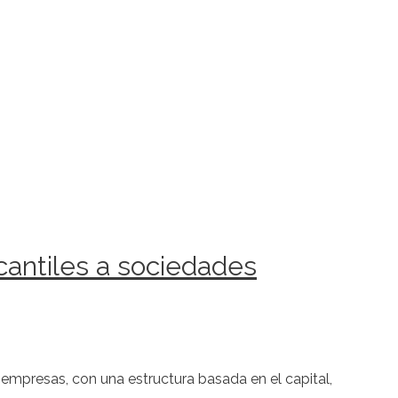
tiles a sociedades
 empresas, con una estructura basada en el capital,