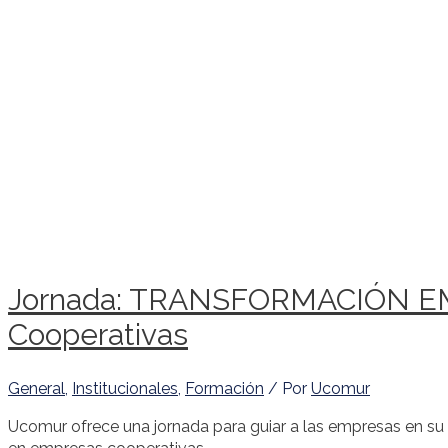
Jornada: TRANSFORMACIÓN EMP
Cooperativas
General
,
Institucionales
,
Formación
/ Por
Ucomur
Ucomur ofrece una jornada para guiar a las empresas en su 