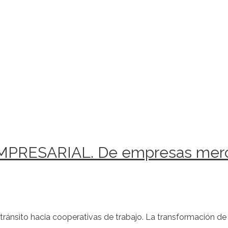
RESARIAL. De empresas mercan
tránsito hacia cooperativas de trabajo. La transformación de