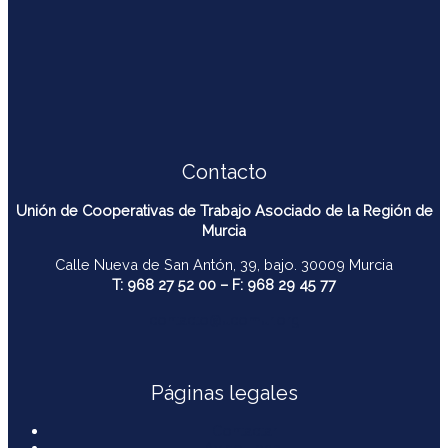
Contacto
Unión de Cooperativas de Trabajo Asociado de la Región de
Murcia
Calle Nueva de San Antón, 39, bajo. 30009 Murcia
T: 968 27 52 00 – F: 968 29 45 77
contacto@ucomur.org
Páginas legales
Contactar
Aviso Legal