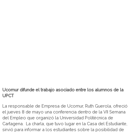
Ucomur difunde el trabajo asociado entre los alumnos de la
UPCT
La responsable de Empresa de Ucomur, Ruth Guerola, ofreció
el jueves 8 de mayo una conferencia dentro de la VII Semana
del Empleo que organizó la Universidad Politécnica de
Cartagena. La charla, que tuvo lugar en la Casa del Estudiante,
sirvió para informar a los estudiantes sobre la posibilidad de