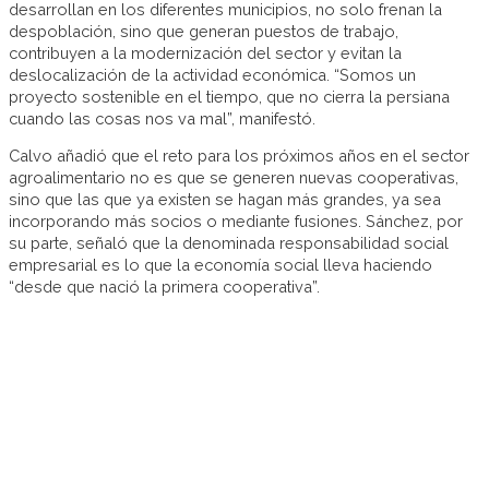
desarrollan en los diferentes municipios, no solo frenan la
despoblación, sino que generan puestos de trabajo,
contribuyen a la modernización del sector y evitan la
deslocalización de la actividad económica. “Somos un
proyecto sostenible en el tiempo, que no cierra la persiana
cuando las cosas nos va mal”, manifestó.
Calvo añadió que el reto para los próximos años en el sector
agroalimentario no es que se generen nuevas cooperativas,
sino que las que ya existen se hagan más grandes, ya sea
incorporando más socios o mediante fusiones. Sánchez, por
su parte, señaló que la denominada responsabilidad social
empresarial es lo que la economía social lleva haciendo
“desde que nació la primera cooperativa”.