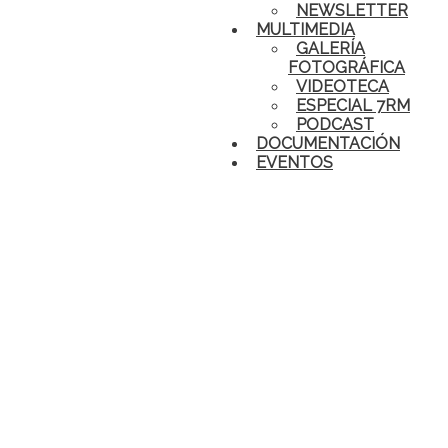
NEWSLETTER
MULTIMEDIA
GALERÍA
FOTOGRÁFICA
VIDEOTECA
ESPECIAL 7RM
PODCAST
DOCUMENTACIÓN
EVENTOS