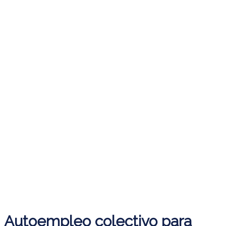
Autoempleo colectivo para