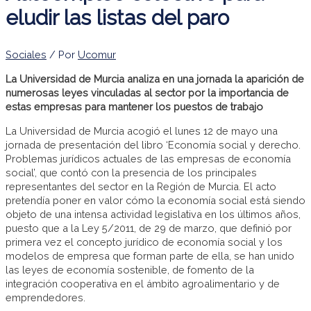
eludir las listas del paro
Sociales
/ Por
Ucomur
La Universidad de Murcia analiza en una jornada la aparición de
numerosas leyes vinculadas al sector por la importancia de
estas empresas para mantener los puestos de trabajo
La Universidad de Murcia acogió el lunes 12 de mayo una
jornada de presentación del libro ‘Economía social y derecho.
Problemas jurídicos actuales de las empresas de economía
social’, que contó con la presencia de los principales
representantes del sector en la Región de Murcia. El acto
pretendía poner en valor cómo la economía social está siendo
objeto de una intensa actividad legislativa en los últimos años,
puesto que a la Ley 5/2011, de 29 de marzo, que definió por
primera vez el concepto jurídico de economía social y los
modelos de empresa que forman parte de ella, se han unido
las leyes de economía sostenible, de fomento de la
integración cooperativa en el ámbito agroalimentario y de
emprendedores.