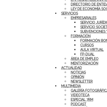
DIRECTORIO DE ENTID
LEY DE ECONOMÍA SO
SERVICIOS
EMPRESARIALES
SERVICIO JURÍD
SERVICIO SOCIE
SUBVENCIONES 
FORMACIÓN
FORMACIÓN BON
CURSOS
AULA VIRTUAL
FP-DUAL
ÁREA DE EMPLEO
MENTORIZACIÓN
ACTUALIDAD
NOTICIAS
OPINIÓN
NEWSLETTER
MULTIMEDIA
GALERÍA FOTOGRÁFIC
VIDEOTECA
ESPECIAL 7RM
PODCAST