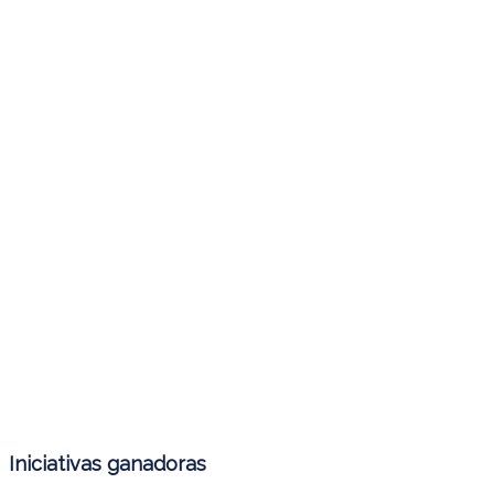
Iniciativas ganadoras