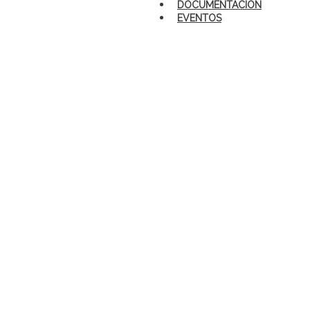
DOCUMENTACIÓN
EVENTOS