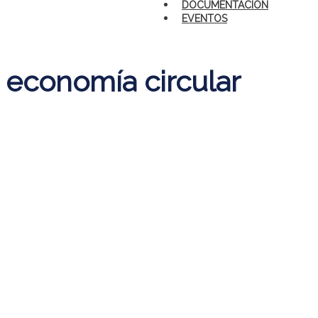
DOCUMENTACIÓN
EVENTOS
economía circular