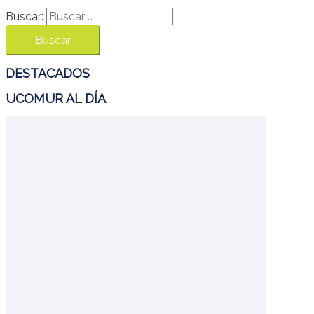
Buscar:
DESTACADOS
UCOMUR AL DÍA