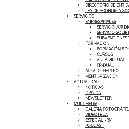
DIRECTORIO DE ENTID
LEY DE ECONOMÍA SO
SERVICIOS
EMPRESARIALES
SERVICIO JURÍD
SERVICIO SOCIE
SUBVENCIONES 
FORMACIÓN
FORMACIÓN BON
CURSOS
AULA VIRTUAL
FP-DUAL
ÁREA DE EMPLEO
MENTORIZACIÓN
ACTUALIDAD
NOTICIAS
OPINIÓN
NEWSLETTER
MULTIMEDIA
GALERÍA FOTOGRÁFIC
VIDEOTECA
ESPECIAL 7RM
PODCAST