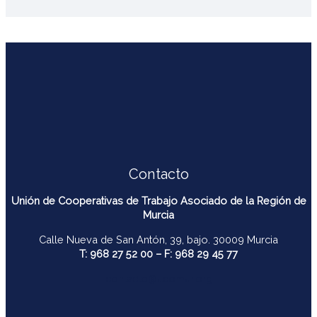
Contacto
Unión de Cooperativas de Trabajo Asociado de la Región de
Murcia
Calle Nueva de San Antón, 39, bajo. 30009 Murcia
T: 968 27 52 00 – F: 968 29 45 77
contacto@ucomur.org