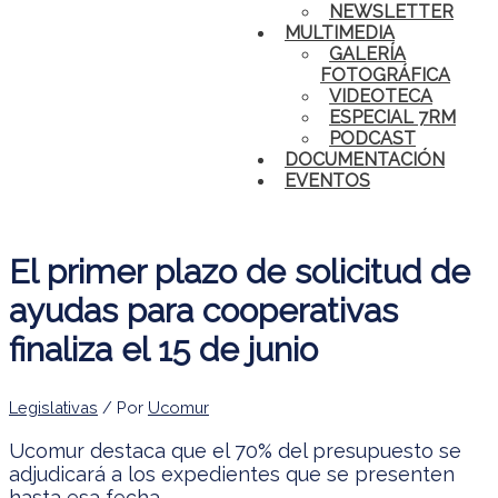
NEWSLETTER
MULTIMEDIA
GALERÍA
FOTOGRÁFICA
VIDEOTECA
ESPECIAL 7RM
PODCAST
DOCUMENTACIÓN
EVENTOS
El primer plazo de solicitud de
ayudas para cooperativas
finaliza el 15 de junio
Legislativas
/ Por
Ucomur
Ucomur destaca que el 70% del presupuesto se
adjudicará a los expedientes que se presenten
hasta esa fecha