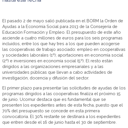
El pasado 2 de mayo salió publicada en el BORM la Orden de
Ayudas a la Economía Social para 2013 de la Consejería de
Educación Formación y Empleo. El presupuesto de este año
asciende a cuatro millones de euros para los seis programas
incluidos, entre los que hay tres a los que pueden acogerse
las cooperativas de trabajo asociado: empleo en cooperativas
y sociedades laborales (1º); aportaciones en economía social
(2º) e inversiones en economía social (5º). El resto están
dirigidos a las organizaciones empresariales y a las
universidades públicas que llevan a cabo actividades de
investigación, docencia y difusión del sector.
El primer plazo para presentar las solicitudes de ayudas de los
programas dirigidos a las cooperativas finaliza el próximo 15
de junio. Ucomur destaca que es fundamental que se
presenten los expedientes antes de esta fecha, puesto que el
70% del presupuesto se concede en esta primera
convocatoria. El 30% restante se destinará a los expedientes
que entren desde el 16 de junio hasta el 30 de septiembre.