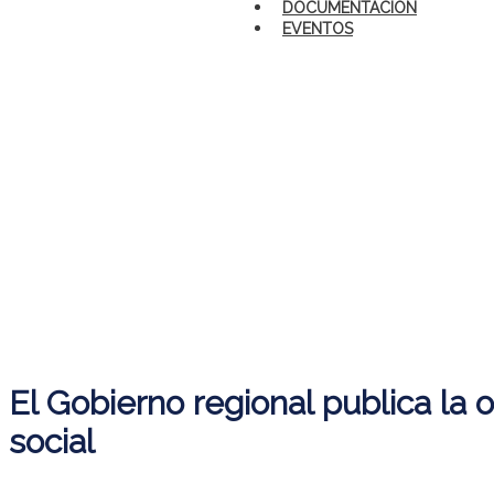
DOCUMENTACIÓN
EVENTOS
El Gobierno regional publica la
social