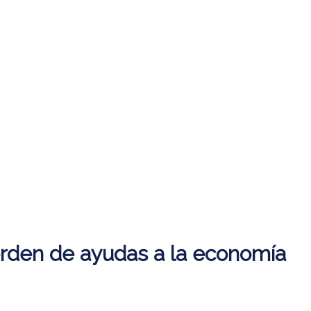
 orden de ayudas a la economía