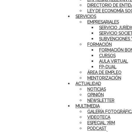
DIRECTORIO DE ENTID
LEY DE ECONOMÍA SO
SERVICIOS
EMPRESARIALES
SERVICIO JURÍD
SERVICIO SOCIE
SUBVENCIONES 
FORMACIÓN
FORMACIÓN BON
CURSOS
AULA VIRTUAL
FP-DUAL
ÁREA DE EMPLEO
MENTORIZACIÓN
ACTUALIDAD
NOTICIAS
OPINIÓN
NEWSLETTER
MULTIMEDIA
GALERÍA FOTOGRÁFIC
VIDEOTECA
ESPECIAL 7RM
PODCAST