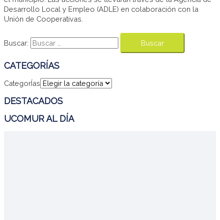
Desarrollo Local y Empleo (ADLE) en colaboración con la
Unión de Cooperativas.
Buscar:
CATEGORÍAS
CategorÍas
DESTACADOS
UCOMUR AL DÍA