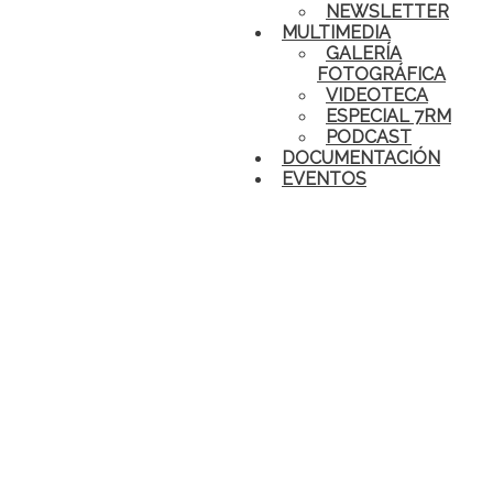
NEWSLETTER
MULTIMEDIA
GALERÍA
FOTOGRÁFICA
VIDEOTECA
ESPECIAL 7RM
PODCAST
DOCUMENTACIÓN
EVENTOS