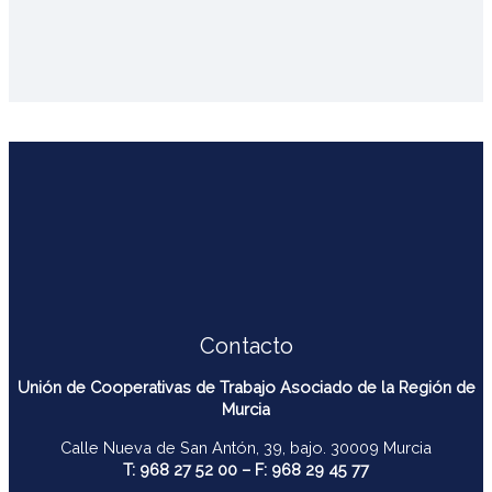
Contacto
Unión de Cooperativas de Trabajo Asociado de la Región de
Murcia
Calle Nueva de San Antón, 39, bajo. 30009 Murcia
T: 968 27 52 00 – F: 968 29 45 77