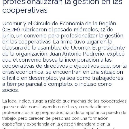
profesionalizarán la gestión en las
cooperativas
Ucomur y el Círculo de Economía de la Región
(CERM) rubricaron el pasado miércoles, 12 de
junio, un convenio para profesionalizar la gestión
en las cooperativas. La firma tuvo lugar en la
clausura de la asamblea de Ucomur. El presidente
de la organización, Juan Antonio Pedreño, explicó
que el convenio busca la incorporación a las
cooperativas de directivos o ejecutivos que, por la
crisis económica, se encuentran en una situación
difícil o en desempleo, ya sea como trabajadores
a tiempo parcial o completo, o incluso como
socios.
La idea, indicó, surge a raíz de que muchas de las cooperativas
que se están constituyendo o de las ya creadas tienen
profesionales muy preparados para desempeñar su puesto de
trabajo, pero carecen de personas con una formación
específica y experiencia en la gestión financiera o en la