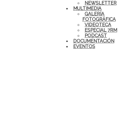
NEWSLETTER
MULTIMEDIA
GALERÍA
FOTOGRÁFICA
VIDEOTECA
ESPECIAL 7RM
PODCAST
DOCUMENTACIÓN
EVENTOS