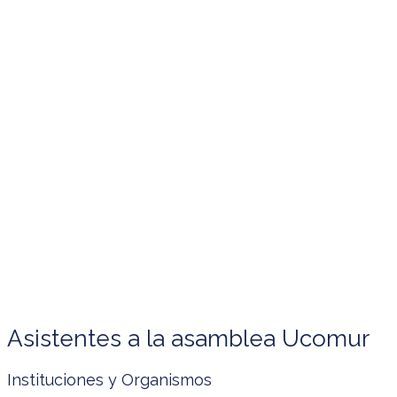
Asistentes a la asamblea Ucomur
Instituciones y Organismos