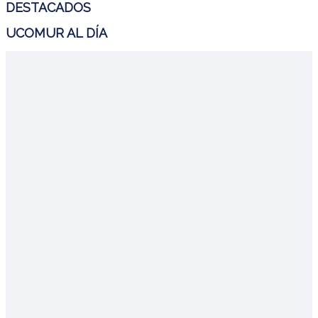
DESTACADOS
UCOMUR AL DÍA