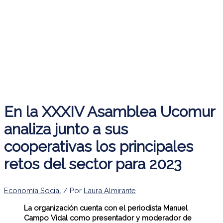
En la XXXIV Asamblea Ucomur
analiza junto a sus
cooperativas los principales
retos del sector para 2023
Economía Social
/ Por
Laura Almirante
La organización cuenta con el periodista Manuel
Campo Vidal como presentador y moderador de