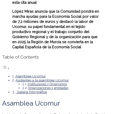
esta cita anual
López Miras anuncia que la Comunidad pondrá en
marcha ayudas para la Economía Social por valor
de 7,2 millones de euros y destacó la labor de
Ucomur, su papel fundamental en el tejido
productivo regional y el trabajo conjunto del
Gobierno Regional y de la organización para que
en 2025 la Región de Murcia se convierta en la
Capital Española de la Economía Social
Table of Contents
Asamblea Ucomur
Asistentes a la asamblea Ucomur
Instituciones y Organismos
Organizaciones y entidades
Galería fotográfica
Asamblea Ucomur