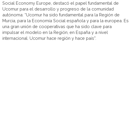
Social Economy Europe, destacó el papel fundamental de
Ucomur para el desarrollo y progreso de la comunidad
autónoma: “Ucomur ha sido fundamental para la Región de
Murcia, para la Economía Social española y para la europea. Es
una gran unión de cooperativas que ha sido clave para
impulsar el modelo en la Región, en España y a nivel
internacional. Ucomur hace región y hace país”.