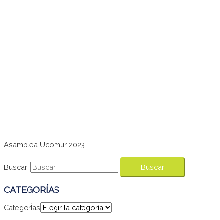
Asamblea Ucomur 2023.
Buscar:
CATEGORÍAS
CategorÍas