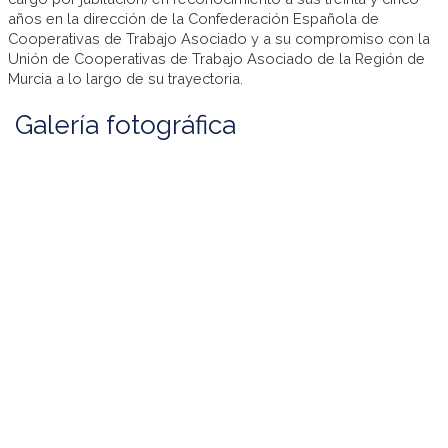
años en la dirección de la Confederación Española de
Cooperativas de Trabajo Asociado y a su compromiso con la
Unión de Cooperativas de Trabajo Asociado de la Región de
Murcia a lo largo de su trayectoria.
Galería fotográfica