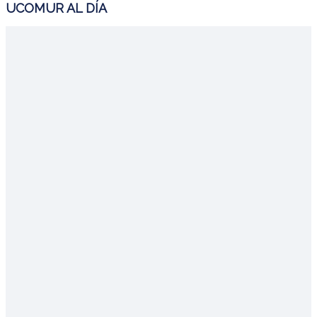
UCOMUR AL DÍA