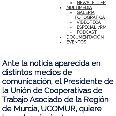
NEWSLETTER
MULTIMEDIA
GALERÍA
FOTOGRÁFICA
VIDEOTECA
ESPECIAL 7RM
PODCAST
DOCUMENTACIÓN
EVENTOS
Ante la noticia aparecida en
distintos medios de
comunicación, el Presidente de
la Unión de Cooperativas de
Trabajo Asociado de la Región
de Murcia, UCOMUR, quiere