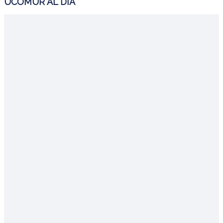
UCOMUR AL DÍA