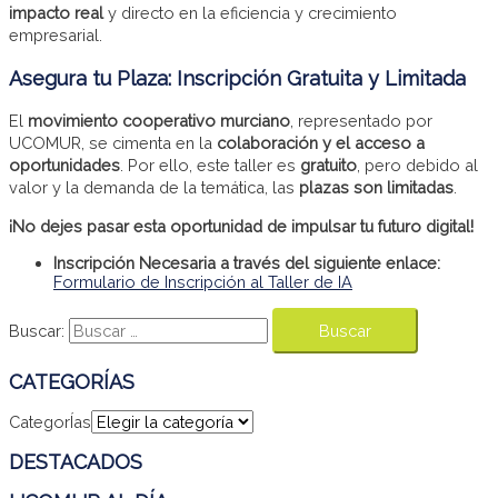
impacto real
y directo en la eficiencia y crecimiento
empresarial.
Asegura tu Plaza: Inscripción Gratuita y Limitada
El
movimiento cooperativo murciano
, representado por
UCOMUR, se cimenta en la
colaboración y el acceso a
oportunidades
. Por ello, este taller es
gratuito
, pero debido al
valor y la demanda de la temática, las
plazas son limitadas
.
¡No dejes pasar esta oportunidad de impulsar tu futuro digital!
Inscripción Necesaria a través del siguiente enlace:
Formulario de Inscripción al Taller de IA
Buscar:
CATEGORÍAS
CategorÍas
DESTACADOS