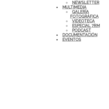
NEWSLETTER
MULTIMEDIA
GALERÍA
FOTOGRÁFICA
VIDEOTECA
ESPECIAL 7RM
PODCAST
DOCUMENTACIÓN
EVENTOS