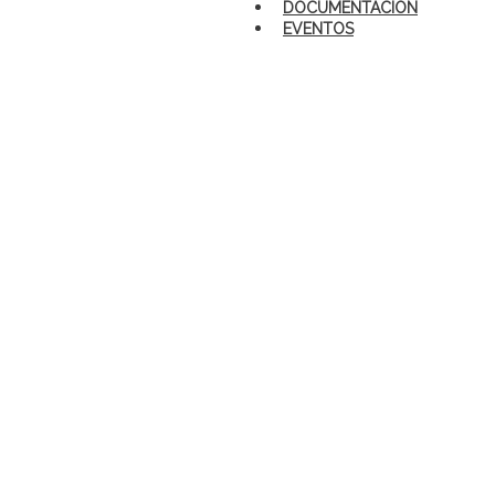
DOCUMENTACIÓN
EVENTOS