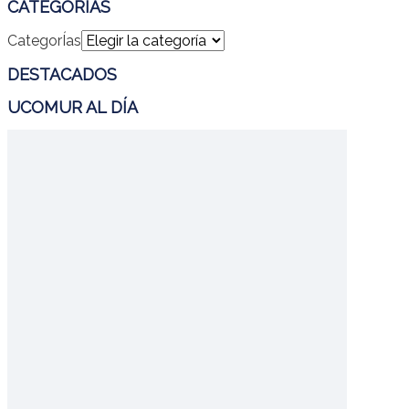
CATEGORÍAS
CategorÍas
DESTACADOS
UCOMUR AL DÍA