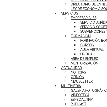
DIRECTORIO DE ENTID
LEY DE ECONOMÍA SO
SERVICIOS
EMPRESARIALES
SERVICIO JURÍD
SERVICIO SOCIE
SUBVENCIONES 
FORMACIÓN
FORMACIÓN BON
CURSOS
AULA VIRTUAL
FP-DUAL
ÁREA DE EMPLEO
MENTORIZACIÓN
ACTUALIDAD
NOTICIAS
OPINIÓN
NEWSLETTER
MULTIMEDIA
GALERÍA FOTOGRÁFIC
VIDEOTECA
ESPECIAL 7RM
PODCAST