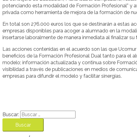
potenciando esta modalidad de Formación Profesional” y af
privada como herramienta de mejora de la formación de nu
En total son 276.000 euros los que se destinarán a estas 
empresas disponibles para acoger a alumnado en la modali
insertarse laboralmente de manera inmediata al finalizar su
Las acciones contenidas en el acuerdo son las que Ucomur 
beneficios de la Formación Profesional Dual tanto para e
modelo; información actualizada y continua sobre Formació
visibilidad a través de publicaciones en medios de comunic
empresas para difundir el modelo y facilitar sinergias.
Buscar: