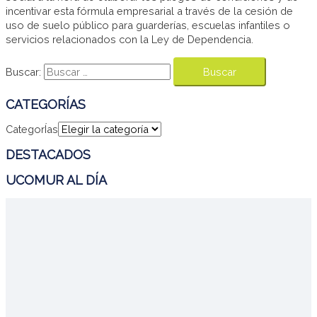
incentivar esta fórmula empresarial a través de la cesión de
uso de suelo público para guarderías, escuelas infantiles o
servicios relacionados con la Ley de Dependencia.
Buscar:
CATEGORÍAS
CategorÍas
DESTACADOS
UCOMUR AL DÍA