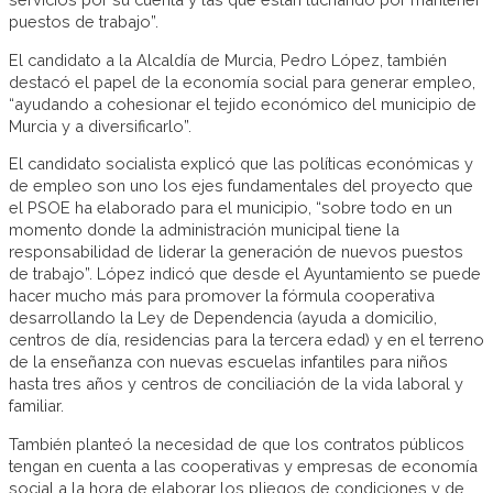
puestos de trabajo”.
El candidato a la Alcaldía de Murcia, Pedro López, también
destacó el papel de la economía social para generar empleo,
“ayudando a cohesionar el tejido económico del municipio de
Murcia y a diversificarlo”.
El candidato socialista explicó que las políticas económicas y
de empleo son uno los ejes fundamentales del proyecto que
el PSOE ha elaborado para el municipio, “sobre todo en un
momento donde la administración municipal tiene la
responsabilidad de liderar la generación de nuevos puestos
de trabajo”. López indicó que desde el Ayuntamiento se puede
hacer mucho más para promover la fórmula cooperativa
desarrollando la Ley de Dependencia (ayuda a domicilio,
centros de día, residencias para la tercera edad) y en el terreno
de la enseñanza con nuevas escuelas infantiles para niños
hasta tres años y centros de conciliación de la vida laboral y
familiar.
También planteó la necesidad de que los contratos públicos
tengan en cuenta a las cooperativas y empresas de economía
social a la hora de elaborar los pliegos de condiciones y de