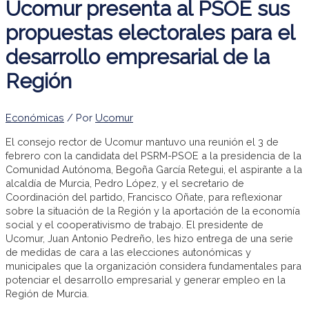
Ucomur presenta al PSOE sus
propuestas electorales para el
desarrollo empresarial de la
Región
Económicas
/ Por
Ucomur
El consejo rector de Ucomur mantuvo una reunión el 3 de
febrero con la candidata del PSRM-PSOE a la presidencia de la
Comunidad Autónoma, Begoña García Retegui, el aspirante a la
alcaldía de Murcia, Pedro López, y el secretario de
Coordinación del partido, Francisco Oñate, para reflexionar
sobre la situación de la Región y la aportación de la economía
social y el cooperativismo de trabajo. El presidente de
Ucomur, Juan Antonio Pedreño, les hizo entrega de una serie
de medidas de cara a las elecciones autonómicas y
municipales que la organización considera fundamentales para
potenciar el desarrollo empresarial y generar empleo en la
Región de Murcia.