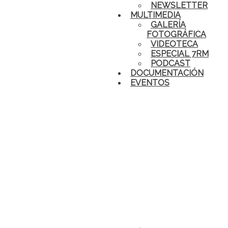
NEWSLETTER
MULTIMEDIA
GALERÍA
FOTOGRÁFICA
VIDEOTECA
ESPECIAL 7RM
PODCAST
DOCUMENTACIÓN
EVENTOS