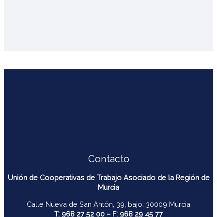
Contacto
Unión de Cooperativas de Trabajo Asociado de la Región de
Murcia
Calle Nueva de San Antón, 39, bajo. 30009 Murcia
T: 968 27 52 00 – F: 968 29 45 77