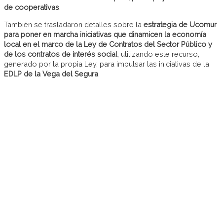
de cooperativas
.
También se trasladaron detalles sobre la
estrategia de Ucomur
para poner en marcha iniciativas que dinamicen la economía
local en el marco de la Ley de Contratos del Sector Público y
de los contratos de interés social
, utilizando este recurso,
generado por la propia Ley, para impulsar las iniciativas de la
EDLP de la Vega del Segura
.