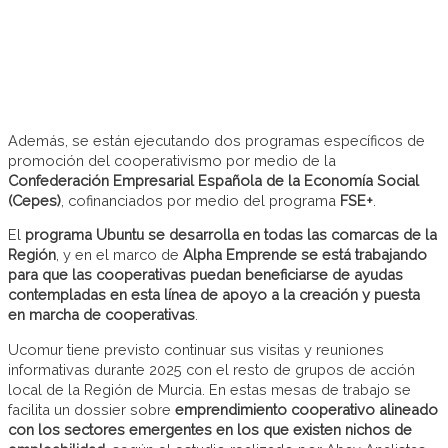
Además, se están ejecutando dos programas específicos de
promoción del cooperativismo por medio de la
Confederación Empresarial Española de la Economía Social
(Cepes)
, cofinanciados por medio del programa
FSE+
.
El
programa Ubuntu se desarrolla en todas las comarcas de la
Región
, y en el marco de
Alpha Emprende se está trabajando
para que las cooperativas puedan beneficiarse de ayudas
contempladas en esta línea de apoyo a la creación y puesta
en marcha de cooperativas
.
Ucomur tiene previsto continuar sus visitas y reuniones
informativas durante 2025 con el resto de grupos de acción
local de la Región de Murcia. En estas mesas de trabajo se
facilita un dossier sobre
emprendimiento cooperativo alineado
con los sectores emergentes en los que existen nichos de