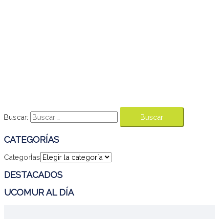
Buscar:
CATEGORÍAS
CategorÍas
DESTACADOS
UCOMUR AL DÍA