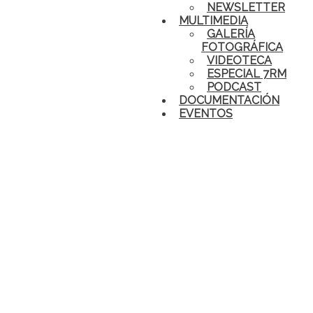
NEWSLETTER
MULTIMEDIA
GALERÍA
FOTOGRÁFICA
VIDEOTECA
ESPECIAL 7RM
PODCAST
DOCUMENTACIÓN
EVENTOS