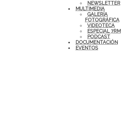
NEWSLETTER
MULTIMEDIA
GALERÍA
FOTOGRÁFICA
VIDEOTECA
ESPECIAL 7RM
PODCAST
DOCUMENTACIÓN
EVENTOS