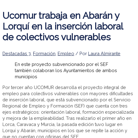
Ucomur trabaja en Abarán y
Lorquí en la inserción laboral
de colectivos vulnerables
Destacadas 3
,
Formación
,
Empleo
/ Por
Laura Almirante
En este proyecto subvencionado por el SEF
también colaboran los Ayuntamientos de ambos
municipios
Por tercer año UCOMUR desarrolla el proyecto integral de
empleo para colectivos vulnerables con mayores dificultades
de inserción laboral, que está subvencionado por el Servicio
Regional de Empleo y Formación (SEF) que cuenta con tres
ejes estratégicos: orientación laboral, formación especializada
y mejora de la empleabilidad. Tras realizarlo el primer año en
Lorca, Caravaca y Murcia, la pasada edición tuvo lugar en
Lorquí y Abarán, municipios en los que se repite la acción y
que no cuentan con oficinas del SEF.