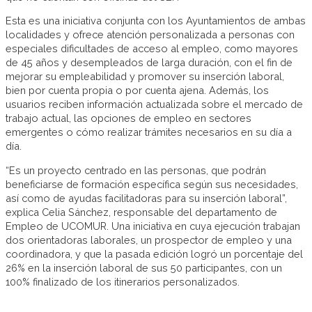
Esta es una iniciativa conjunta con los Ayuntamientos de ambas
localidades y ofrece atención personalizada a personas con
especiales dificultades de acceso al empleo, como mayores
de 45 años y desempleados de larga duración, con el fin de
mejorar su empleabilidad y promover su inserción laboral,
bien por cuenta propia o por cuenta ajena. Además, los
usuarios reciben información actualizada sobre el mercado de
trabajo actual, las opciones de empleo en sectores
emergentes o cómo realizar trámites necesarios en su día a
día.
“Es un proyecto centrado en las personas, que podrán
beneficiarse de formación específica según sus necesidades,
así como de ayudas facilitadoras para su inserción laboral”,
explica Celia Sánchez, responsable del departamento de
Empleo de UCOMUR. Una iniciativa en cuya ejecución trabajan
dos orientadoras laborales, un prospector de empleo y una
coordinadora, y que la pasada edición logró un porcentaje del
26% en la inserción laboral de sus 50 participantes, con un
100% finalizado de los itinerarios personalizados.