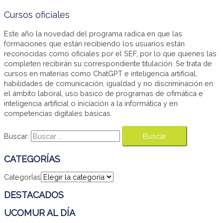
Cursos oficiales
Este año la novedad del programa radica en que las
formaciones que están recibiendo los usuarios están
reconocidas como oficiales por el SEF, por lo que quienes las
completen recibirán su correspondiente titulación. Se trata de
cursos en materias como ChatGPT e inteligencia artificial,
habilidades de comunicación, igualdad y no discriminación en
el ámbito laboral, uso básico de programas de ofimática e
inteligencia artificial o iniciación a la informática y en
competencias digitales básicas.
Buscar:
CATEGORÍAS
CategorÍas
DESTACADOS
UCOMUR AL DÍA