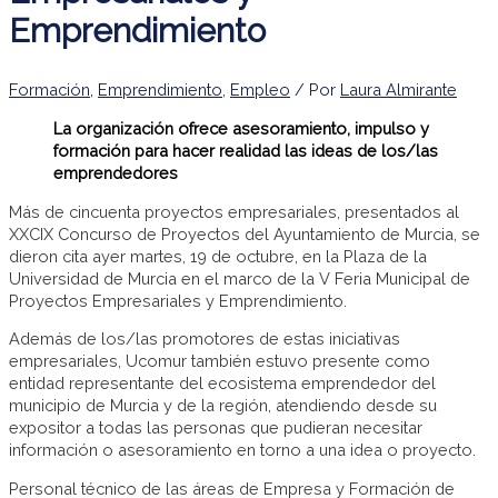
Emprendimiento
Formación
,
Emprendimiento
,
Empleo
/ Por
Laura Almirante
La organización ofrece asesoramiento, impulso y
formación para hacer realidad las ideas de los/las
emprendedores
Más de cincuenta proyectos empresariales, presentados al
XXCIX Concurso de Proyectos del Ayuntamiento de Murcia, se
dieron cita ayer martes, 19 de octubre, en la Plaza de la
Universidad de Murcia en el marco de la V Feria Municipal de
Proyectos Empresariales y Emprendimiento.
Además de los/las promotores de estas iniciativas
empresariales, Ucomur también estuvo presente como
entidad representante del ecosistema emprendedor del
municipio de Murcia y de la región, atendiendo desde su
expositor a todas las personas que pudieran necesitar
información o asesoramiento en torno a una idea o proyecto.
Personal técnico de las áreas de Empresa y Formación de