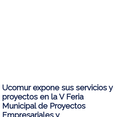
Ucomur expone sus servicios y
proyectos en la V Feria
Municipal de Proyectos
Empresariales y