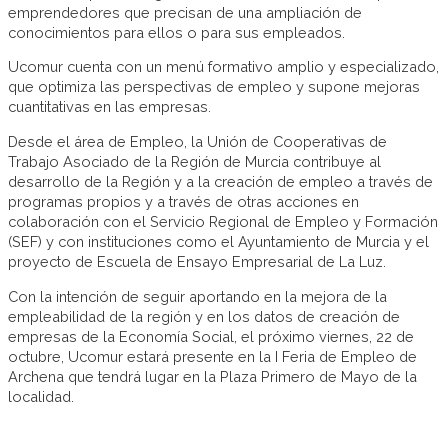
emprendedores que precisan de una ampliación de
conocimientos para ellos o para sus empleados.
Ucomur cuenta con un menú formativo amplio y especializado,
que optimiza las perspectivas de empleo y supone mejoras
cuantitativas en las empresas.
Desde el área de Empleo, la Unión de Cooperativas de
Trabajo Asociado de la Región de Murcia contribuye al
desarrollo de la Región y a la creación de empleo a través de
programas propios y a través de otras acciones en
colaboración con el Servicio Regional de Empleo y Formación
(SEF) y con instituciones como el Ayuntamiento de Murcia y el
proyecto de Escuela de Ensayo Empresarial de La Luz.
Con la intención de seguir aportando en la mejora de la
empleabilidad de la región y en los datos de creación de
empresas de la Economía Social, el próximo viernes, 22 de
octubre, Ucomur estará presente en la I Feria de Empleo de
Archena que tendrá lugar en la Plaza Primero de Mayo de la
localidad.