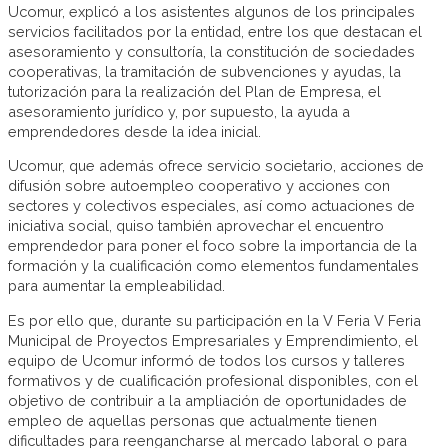
Ucomur, explicó a los asistentes algunos de los principales
servicios facilitados por la entidad, entre los que destacan el
asesoramiento y consultoría, la constitución de sociedades
cooperativas, la tramitación de subvenciones y ayudas, la
tutorización para la realización del Plan de Empresa, el
asesoramiento jurídico y, por supuesto, la ayuda a
emprendedores desde la idea inicial.
Ucomur, que además ofrece servicio societario, acciones de
difusión sobre autoempleo cooperativo y acciones con
sectores y colectivos especiales, así como actuaciones de
iniciativa social, quiso también aprovechar el encuentro
emprendedor para poner el foco sobre la importancia de la
formación y la cualificación como elementos fundamentales
para aumentar la empleabilidad.
Es por ello que, durante su participación en la V Feria V Feria
Municipal de Proyectos Empresariales y Emprendimiento, el
equipo de Ucomur informó de todos los cursos y talleres
formativos y de cualificación profesional disponibles, con el
objetivo de contribuir a la ampliación de oportunidades de
empleo de aquellas personas que actualmente tienen
dificultades para reengancharse al mercado laboral o para