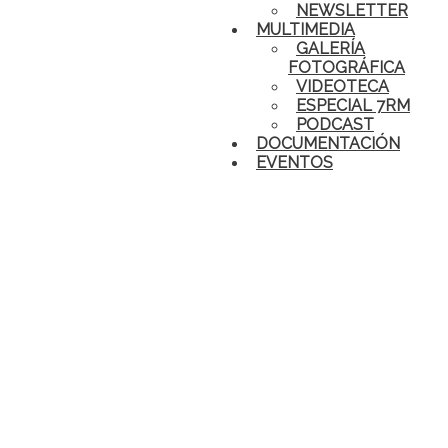
NEWSLETTER
MULTIMEDIA
GALERÍA
FOTOGRÁFICA
VIDEOTECA
ESPECIAL 7RM
PODCAST
DOCUMENTACIÓN
EVENTOS