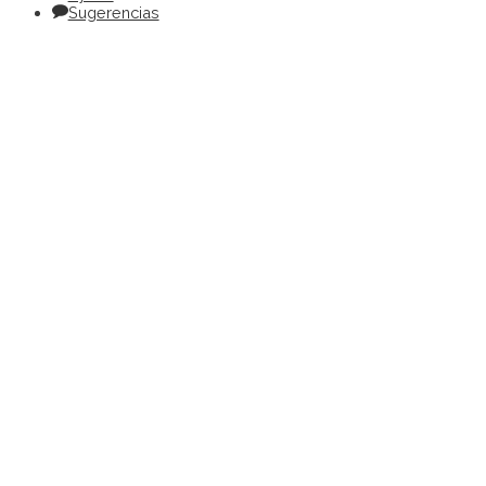
Sugerencias