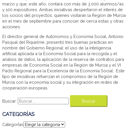
marzo y que, este año, contará con más de 3.000 alumnos/as
y 100 expositores. Ambas iniciativas despertaron el interés de
los socios del proyectos, quienes visitarán la Región de Murcia
en el mes de septiembre para conocer de cerca estas y otras
acciones.
El director general de Autónomos y Economía Social, Antonio
Pasqual del Riquelme, presentó tres buenas prácticas en
nombre del Gobierno Regional: el uso de la inteligencia
artificial aplicada a la Economía Social para la recogida y el
análisis de datos, la aplicación de la reserva de contratos para
empresas de Economía Social en la Región de Murcia y el VI
Pacto Regional para la Excelencia de la Economía Social. Este
tipo de iniciativas refuerzan el compromiso de la Región de
Murcia con la economía social y su integración en redes de
cooperación europeas.
Buscar:
CATEGORÍAS
CategorÍas