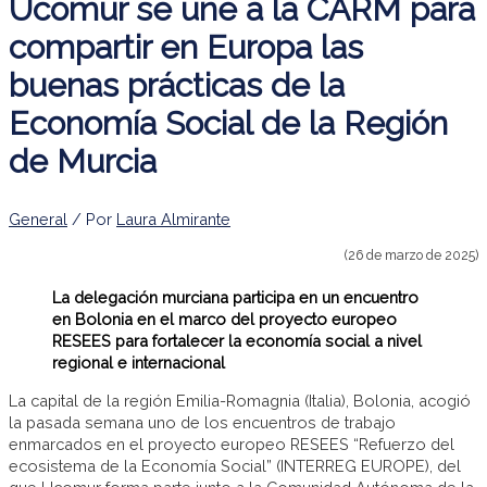
Ucomur se une a la CARM para
compartir en Europa las
buenas prácticas de la
Economía Social de la Región
de Murcia
General
/ Por
Laura Almirante
(26 de marzo de 2025)
La delegación murciana participa en un encuentro
en Bolonia en el marco del proyecto europeo
RESEES para fortalecer la economía social a nivel
regional e internacional
La capital de la región Emilia-Romagnia (Italia), Bolonia, acogió
la pasada semana uno de los encuentros de trabajo
enmarcados en el proyecto europeo RESEES “Refuerzo del
ecosistema de la Economía Social” (INTERREG EUROPE), del