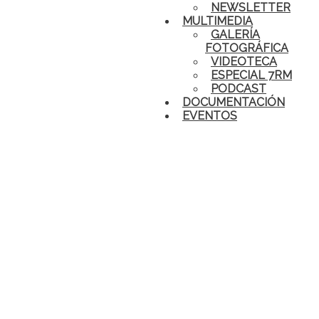
NEWSLETTER
MULTIMEDIA
GALERÍA
FOTOGRÁFICA
VIDEOTECA
ESPECIAL 7RM
PODCAST
DOCUMENTACIÓN
EVENTOS