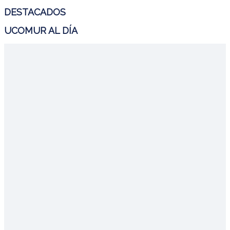
DESTACADOS
UCOMUR AL DÍA