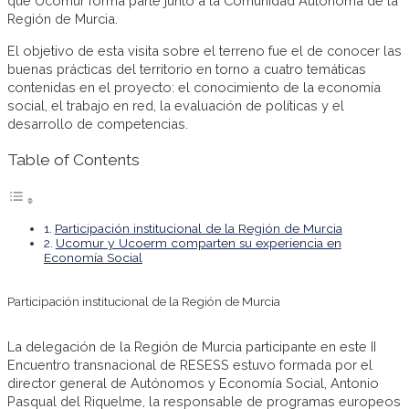
que Ucomur forma parte junto a la Comunidad Autónoma de la
Región de Murcia.
El objetivo de esta visita sobre el terreno fue el de conocer las
buenas prácticas del territorio en torno a cuatro temáticas
contenidas en el proyecto: el conocimiento de la economía
social, el trabajo en red, la evaluación de políticas y el
desarrollo de competencias.
Table of Contents
Participación institucional de la Región de Murcia
Ucomur y Ucoerm comparten su experiencia en
Economía Social
Participación institucional de la Región de Murcia
La delegación de la Región de Murcia participante en este II
Encuentro transnacional de RESESS estuvo formada por el
director general de Autónomos y Economía Social, Antonio
Pasqual del Riquelme, la responsable de programas europeos