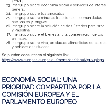
(PYME)
Intergrupo sobre economía social y servicios de interés
general
Intergrupo sobre los sindicatos
Intergrupo sobre minorías tradicionales, comunidades
nacionales y lenguas
Intergrupo sobre la solución de dos Estados para Israel
y Palestina
Intergrupo sobre el bienestar y la conservación de los
animales
Intergrupo sobre vino, productos alimenticios de calidad
y bebidas espirituosas
Se pueden consultar en el siguiente link:
https://www.europarl.europa.eu/meps/en/about/groupings
ECONOMÍA SOCIAL: UNA
PRIORIDAD COMPARTIDA POR LA
COMISIÓN EUROPEA Y EL
PARLAMENTO EUROPEO