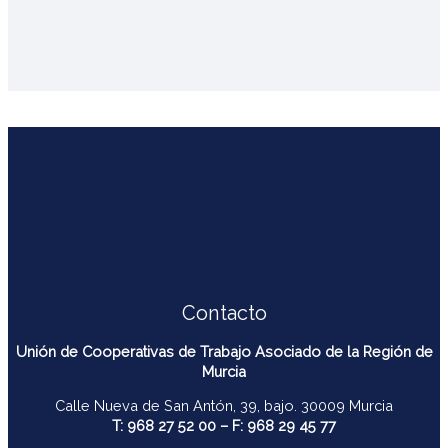
Contacto
Unión de Cooperativas de Trabajo Asociado de la Región de
Murcia
Calle Nueva de San Antón, 39, bajo. 30009 Murcia
T: 968 27 52 00 – F: 968 29 45 77