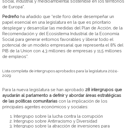
social, industrial y medioambiental sostenible en los territorios
de Europa”.
Pedreño
ha añadido que “este foro debe desempeñar un
papel esencial en una legislatura en la que es prioritario
desplegar y desarrollar las medidas del Plan de Acción, de la
Recomendación y del Ecosistema Industrial de la Economía
Social para generar entornos favorables y liberar todo el
potencial de un modelo empresarial que representa el 8% del
PIB de la Union con 4,3 millones de empresas y 11,5 millones
de empleos”.
Lista completa de intergrupos aprobados para la legislatura 2024-
2029
Para la nueva legislatura se han aprobado
28 intergrupos que
ayudarán al parlamento a definir y abordar áreas estratégicas
de las políticas comunitarias
con la implicación de los
principales agentes económicos y sociales:
Intergrupo sobre la lucha contra la corrupción
Intergrupo sobre Antirracismo y Diversidad
Intergrupo sobre la atracción de inversiones para