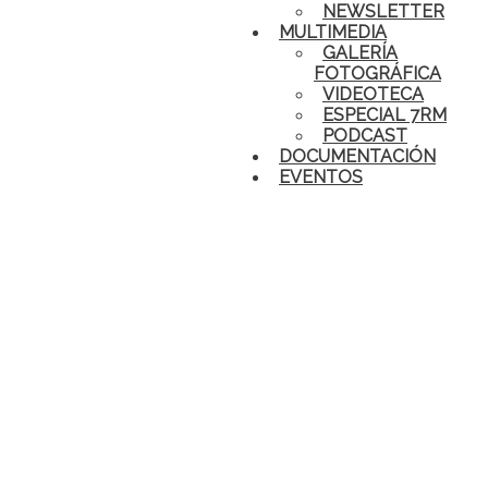
NEWSLETTER
MULTIMEDIA
GALERÍA
FOTOGRÁFICA
VIDEOTECA
ESPECIAL 7RM
PODCAST
DOCUMENTACIÓN
EVENTOS