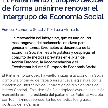
de forma unánime renovar el
Intergrupo de Economía Social
Europa
,
Economía Social
/ Por
Laura Almirante
La renovación del Intergrupo, que es uno de los
más longevos del parlamento, es clave para
generar entornos favorables al desarrollo de la
Economía Social en esta legislatura y desplegar el
conjunto de medidas previstas en el Plan de
Acción Europeo, la Recomendación y el
Ecosistema Industrial Europeo de Economía Social
El Parlamento Europeo ha vuelto a situar a la Economía Social
como una prioridad de trabajo en su nueva legislatura con la
creación del Intergrupo de Economía Social y Servicios de
Interés General. Esta decisión fue adoptada ayer en la reunión
mantenida por la
presidenta del parlamento, Roberta Metsola
,
con los máximos representantes de todos los grupos
políticos de la Cámara.