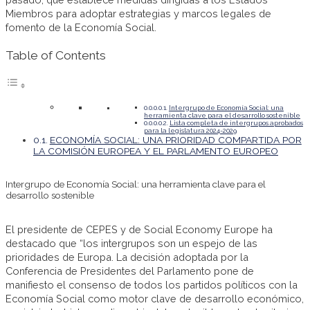
Miembros para adoptar estrategias y marcos legales de
fomento de la Economía Social.
Table of Contents
Intergrupo de Economía Social: una
herramienta clave para el desarrollo sostenible
Lista completa de intergrupos aprobados
para la legislatura 2024-2029
ECONOMÍA SOCIAL: UNA PRIORIDAD COMPARTIDA POR
LA COMISIÓN EUROPEA Y EL PARLAMENTO EUROPEO
Intergrupo de Economía Social: una herramienta clave para el
desarrollo sostenible
El presidente de CEPES y de Social Economy Europe ha
destacado que “los intergrupos son un espejo de las
prioridades de Europa. La decisión adoptada por la
Conferencia de Presidentes del Parlamento pone de
manifiesto el consenso de todos los partidos políticos con la
Economía Social como motor clave de desarrollo económico,