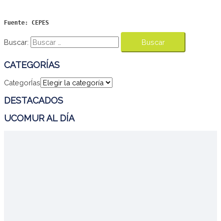
Fuente: CEPES
Buscar:
CATEGORÍAS
CategorÍas
DESTACADOS
UCOMUR AL DÍA