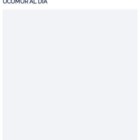
UCOMUR AL DÍA