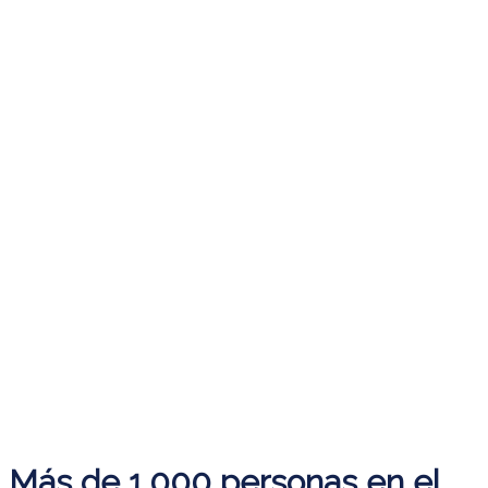
Más de 1.000 personas en el