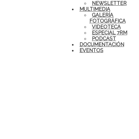
NEWSLETTER
MULTIMEDIA
GALERÍA
FOTOGRÁFICA
VIDEOTECA
ESPECIAL 7RM
PODCAST
DOCUMENTACIÓN
EVENTOS