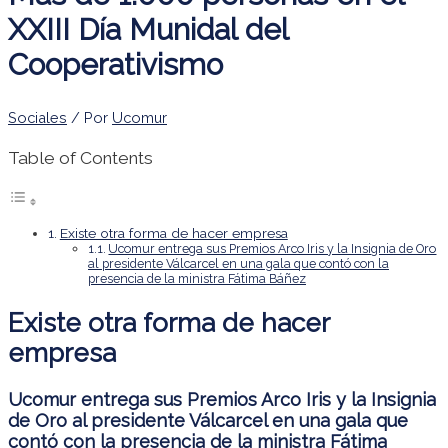
XXIII Día Munidal del
Cooperativismo
Sociales
/ Por
Ucomur
Table of Contents
Existe otra forma de hacer empresa
Ucomur entrega sus Premios Arco Iris y la Insignia de Oro
al presidente Válcarcel en una gala que contó con la
presencia de la ministra Fátima Báñez
Existe otra forma de hacer
empresa
Ucomur entrega sus Premios Arco Iris y la Insignia
de Oro al presidente Válcarcel en una gala que
contó con la presencia de la ministra Fátima