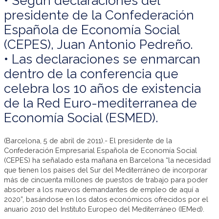
• Según declaraciones del
presidente de la Confederación
Española de Economía Social
(CEPES), Juan Antonio Pedreño.
• Las declaraciones se enmarcan
dentro de la conferencia que
celebra los 10 años de existencia
de la Red Euro-mediterranea de
Economía Social (ESMED).
(Barcelona, 5 de abril de 2011).- El presidente de la
Confederación Empresarial Española de Economía Social
(CEPES) ha señalado esta mañana en Barcelona “la necesidad
que tienen los países del Sur del Mediterráneo de incorporar
más de cincuenta millones de puestos de trabajo para poder
absorber a los nuevos demandantes de empleo de aquí a
2020”, basándose en los datos económicos ofrecidos por el
anuario 2010 del Instituto Europeo del Mediterráneo (IEMed).