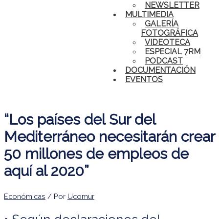
NEWSLETTER
MULTIMEDIA
GALERÍA
FOTOGRÁFICA
VIDEOTECA
ESPECIAL 7RM
PODCAST
DOCUMENTACIÓN
EVENTOS
“Los países del Sur del
Mediterráneo necesitarán crear
50 millones de empleos de
aquí al 2020”
Económicas
/ Por
Ucomur