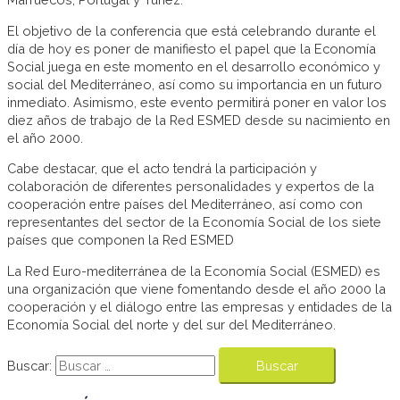
El objetivo de la conferencia que está celebrando durante el
día de hoy es poner de manifiesto el papel que la Economía
Social juega en este momento en el desarrollo económico y
social del Mediterráneo, así como su importancia en un futuro
inmediato. Asimismo, este evento permitirá poner en valor los
diez años de trabajo de la Red ESMED desde su nacimiento en
el año 2000.
Cabe destacar, que el acto tendrá la participación y
colaboración de diferentes personalidades y expertos de la
cooperación entre países del Mediterráneo, así como con
representantes del sector de la Economía Social de los siete
países que componen la Red ESMED
La Red Euro-mediterránea de la Economía Social (ESMED) es
una organización que viene fomentando desde el año 2000 la
cooperación y el diálogo entre las empresas y entidades de la
Economía Social del norte y del sur del Mediterráneo.
Buscar: