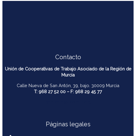
Contacto
Unión de Cooperativas de Trabajo Asociado de la Región de
Murcia
Calle Nueva de San Antón, 39, bajo. 30009 Murcia
T: 968 27 52 00 – F: 968 29 45 77
contacto@ucomur.org
Páginas legales
Contactar