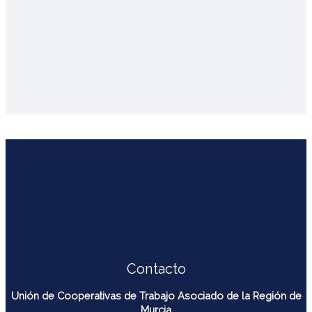
Contacto
Unión de Cooperativas de Trabajo Asociado de la Región de
Murcia