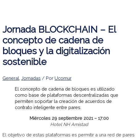
Jornada BLOCKCHAIN – El
concepto de cadena de
bloques y la digitalización
sostenible
General
,
Jornadas
/ Por
Ucomur
El concepto de cadena de bloques es utilizado
como base de plataformas descentralizadas que
permiten soportar la creación de acuerdos de
contrato inteligente entre pares.
Miércoles 29 septiembre 2021 – 17:00
Hotel NH Amistad
El objetivo de estas plataformas es permitir a una red de pares