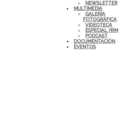
NEWSLETTER
MULTIMEDIA
GALERÍA
FOTOGRÁFICA
VIDEOTECA
ESPECIAL 7RM
PODCAST
DOCUMENTACIÓN
EVENTOS