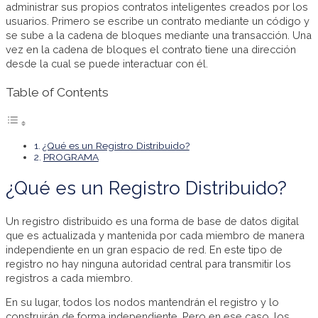
administrar sus propios contratos inteligentes creados por los
usuarios. Primero se escribe un contrato mediante un código y
se sube a la cadena de bloques mediante una transacción. Una
vez en la cadena de bloques el contrato tiene una dirección
desde la cual se puede interactuar con él.
Table of Contents
¿Qué es un Registro Distribuido?
PROGRAMA
¿Qué es un Registro Distribuido?
Un registro distribuido es una forma de base de datos digital
que es actualizada y mantenida por cada miembro de manera
independiente en un gran espacio de red. En este tipo de
registro no hay ninguna autoridad central para transmitir los
registros a cada miembro.
En su lugar, todos los nodos mantendrán el registro y lo
construirán de forma independiente. Pero en ese caso, los