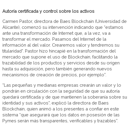
Autoría certificada y control sobre los activos
Carmen Pastor, directora de Baes Blockchain (Universidad de
Alicante), comenzó su intervención indicando que “estamos
ante una transformación de Internet que, a la vez, va a
transformar el mercado. Pasamos del Internet de la
información al del valor. Crearemos valor y tendremos su
titularidad”. Pastor hizo hincapié en la transformación del
mercado que supone el uso de Blockchain, facilitando la
trazabilidad de los productos y servicios desde su origen
hasta su adquisición, pero también generando nuevos
mecanismos de creación de precios, por ejemplo”.
“Las pequeñas y medianas empresas crearán un valor y lo
pondrán en circulación con la seguridad de que su autoría
quedará certificada y de que mantienen la soberanía sobre su
identidad y sus activos”, explicó la directora de Baes
Blockchain, quien animó a los presentes a confiar en este
sistema “que asegurará que los datos en posesión de las
Pymes serán más transparentes, verificables y trazables”.