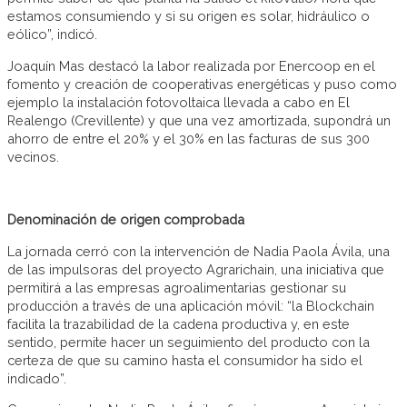
estamos consumiendo y si su origen es solar, hidráulico o
eólico”, indicó.
Joaquín Mas destacó la labor realizada por Enercoop en el
fomento y creación de cooperativas energéticas y puso como
ejemplo la instalación fotovoltaica llevada a cabo en El
Realengo (Crevillente) y que una vez amortizada, supondrá un
ahorro de entre el 20% y el 30% en las facturas de sus 300
vecinos.
Denominación de origen comprobada
La jornada cerró con la intervención de Nadia Paola Ávila, una
de las impulsoras del proyecto Agrarichain, una iniciativa que
permitirá a las empresas agroalimentarias gestionar su
producción a través de una aplicación móvil: “la Blockchain
facilita la trazabilidad de la cadena productiva y, en este
sentido, permite hacer un seguimiento del producto con la
certeza de que su camino hasta el consumidor ha sido el
indicado”.