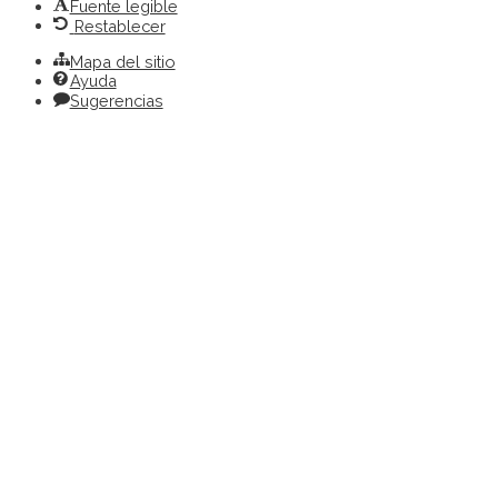
Fuente legible
Restablecer
Mapa del sitio
Ayuda
Sugerencias