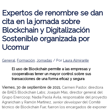
Expertos de renombre se dan
cita en la jornada sobre
Blockchain y Digitalización
Sostenible organizada por
Ucomur
General
,
Formación
,
Jornadas
/ Por
Laura Almirante
El uso de Blockchain permite a las empresas y
cooperativas tener un mayor control sobre sus
transacciones de una forma eficaz y segura
Viernes, 30 de septiembre de 2021.
Carmen Pastor, directora
de BAES Blockchain Labs; Joaquín Más, director general del
Grupo Enercoop; Nadia Paola Ávila, responsable del proyecto
Agrarichain y Ramón Martínez,
senior developer
del Comité
técnico de Blockchain Fue; fueron los encargados de exponer