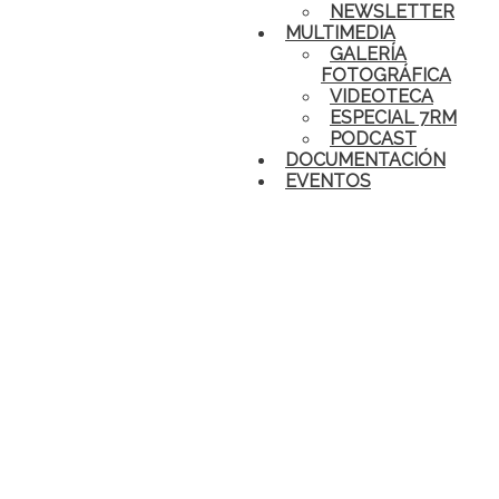
NEWSLETTER
MULTIMEDIA
GALERÍA
FOTOGRÁFICA
VIDEOTECA
ESPECIAL 7RM
PODCAST
DOCUMENTACIÓN
EVENTOS