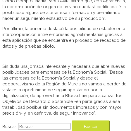
Como ejemplo, Nadia Paola Ávila afirmó que, con Agrarichain,
la denominación de origen de un vino quedará certificada, “sin
posibilidad alguna de alterar esa información y permitiendo
hacer un seguimiento exhaustivo de su producción”.
Por último, la ponente destacó la posibilidad de establecer la
intercooperación entre empresas agroalimentarias gracias a
esta aplicación que se encuentra en proceso de recabado de
datos y de pruebas piloto.
Sin duda una jornada interesante y necesaria que abre nuevas
posibilidades para empresas de la Economía Social. “Desde
las empresas de la Economía Social y desde el
cooperativismo de la Región de Murcia no vamos a perder de
vista esta oportunidad de seguir apostando por la
digitalización, de aprovechar la Blockchain para alcanzar los
Objetivos de Desarrollo Sostenible -en parte gracias a esa
trazabilidad posible sin documentos impresos y con mayor
precisión- y, en definitiva, de seguir innovando”.
Buscar: