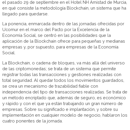
el pasado 29 de septiembre en el Hotel NH Amistad de Murcia,
en qué consiste la metodología Blockchain, un sistema que ha
llegado para quedarse.
La ponencia, enmarcada dentro de las jornadas ofrecidas por
Ucomur en el marco del Pacto por la Excelencia de la
Economía Social, se centró en las posibilidades que la
aplicación de la Blockchain ofrece para pequeñas y medianas
empresas y, por supuesto, para empresas de la Economía
Social.
La Blockchain, o cadena de bloques, va más allá del universo
de las criptomonedas; se trata de un sistema que permite
registrar todas las transacciones y gestiones realizadas con
total seguridad. Al quedar todos los movimientos guardados,
se crea un mecanismo de trazabilidad fiable con
independencia del tipo de transacciones realizadas. Se trata de
un método encriptado que, además de seguro, es económico
y rápido y con el que ya están trabajando un gran número de
empresas. Sobre su significado e implantación, y sobre su
implementación en cualquier modelo de negocio, hablaron los
cuatro ponentes de la jornada.