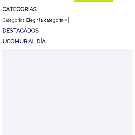
CATEGORÍAS
CategorÍas
DESTACADOS
UCOMUR AL DÍA