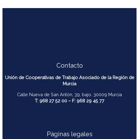
Contacto
Unión de Cooperativas de Trabajo Asociado de la Región de
Murcia
Calle Nueva de San Antón, 39, bajo. 30009 Murcia
T: 968 27 52 00 – F: 968 29 45 77
contacto@ucomur.org
Páginas legales