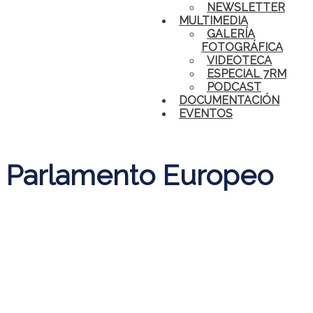
NEWSLETTER
MULTIMEDIA
GALERÍA
FOTOGRÁFICA
VIDEOTECA
ESPECIAL 7RM
PODCAST
DOCUMENTACIÓN
EVENTOS
Parlamento Europeo