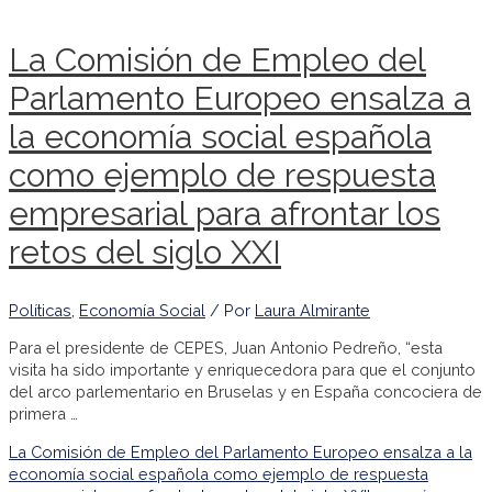
La Comisión de Empleo del
Parlamento Europeo ensalza a
la economía social española
como ejemplo de respuesta
empresarial para afrontar los
retos del siglo XXI
Políticas
,
Economía Social
/ Por
Laura Almirante
Para el presidente de CEPES, Juan Antonio Pedreño, “esta
visita ha sido importante y enriquecedora para que el conjunto
del arco parlementario en Bruselas y en España concociera de
primera …
La Comisión de Empleo del Parlamento Europeo ensalza a la
economía social española como ejemplo de respuesta