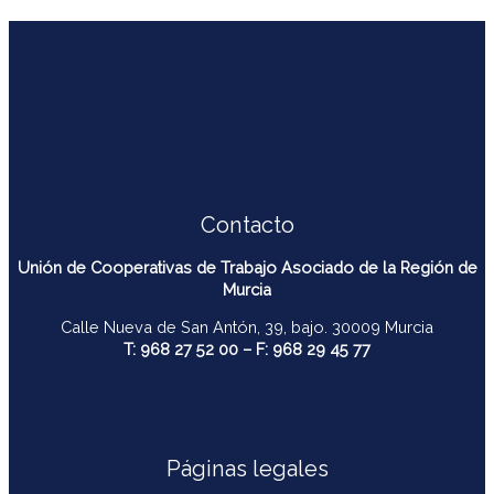
Contacto
Unión de Cooperativas de Trabajo Asociado de la Región de
Murcia
Calle Nueva de San Antón, 39, bajo. 30009 Murcia
T: 968 27 52 00 – F: 968 29 45 77
contacto@ucomur.org
Páginas legales