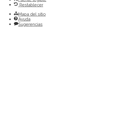
Restablecer
Mapa del sitio
Ayuda
Sugerencias