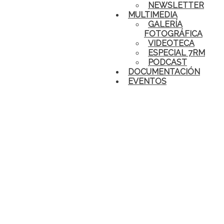
NEWSLETTER
MULTIMEDIA
GALERÍA
FOTOGRÁFICA
VIDEOTECA
ESPECIAL 7RM
PODCAST
DOCUMENTACIÓN
EVENTOS