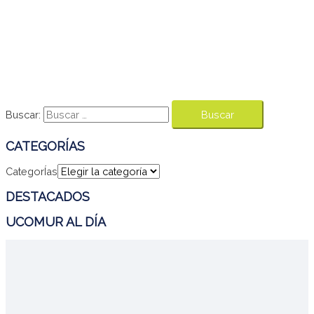
Buscar:
CATEGORÍAS
CategorÍas
DESTACADOS
UCOMUR AL DÍA