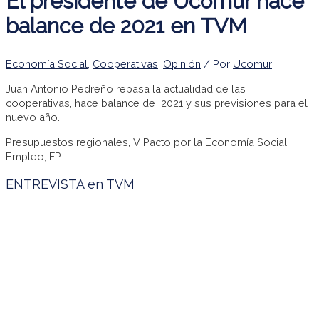
El presidente de Ucomur hace
balance de 2021 en TVM
Economía Social
,
Cooperativas
,
Opinión
/ Por
Ucomur
Juan Antonio Pedreño repasa la actualidad de las
cooperativas, hace balance de 2021 y sus previsiones para el
nuevo año.
Presupuestos regionales, V Pacto por la Economía Social,
Empleo, FP…
ENTREVISTA en TVM