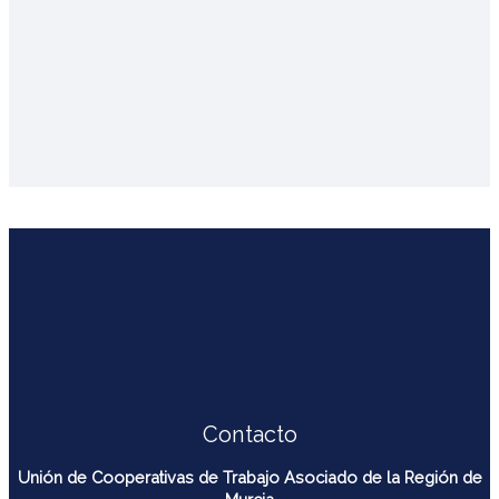
Contacto
Unión de Cooperativas de Trabajo Asociado de la Región de