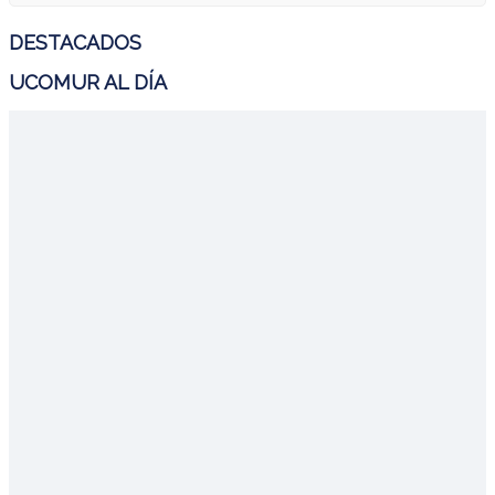
DESTACADOS
UCOMUR AL DÍA