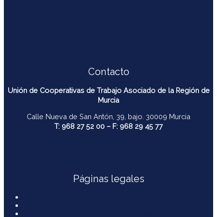
Contacto
Unión de Cooperativas de Trabajo Asociado de la Región de
Murcia
Calle Nueva de San Antón, 39, bajo. 30009 Murcia
T: 968 27 52 00 – F: 968 29 45 77
contacto@ucomur.org
Páginas legales
Contactar
Aviso Legal
Política de Privacidad