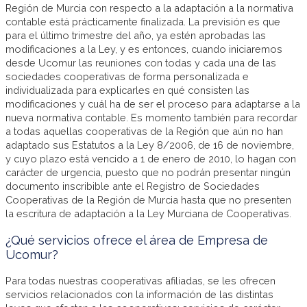
Región de Murcia con respecto a la adaptación a la normativa
contable está prácticamente finalizada. La previsión es que
para el último trimestre del año, ya estén aprobadas las
modificaciones a la Ley, y es entonces, cuando iniciaremos
desde Ucomur las reuniones con todas y cada una de las
sociedades cooperativas de forma personalizada e
individualizada para explicarles en qué consisten las
modificaciones y cuál ha de ser el proceso para adaptarse a la
nueva normativa contable. Es momento también para recordar
a todas aquellas cooperativas de la Región que aún no han
adaptado sus Estatutos a la Ley 8/2006, de 16 de noviembre,
y cuyo plazo está vencido a 1 de enero de 2010, lo hagan con
carácter de urgencia, puesto que no podrán presentar ningún
documento inscribible ante el Registro de Sociedades
Cooperativas de la Región de Murcia hasta que no presenten
la escritura de adaptación a la Ley Murciana de Cooperativas.
¿Qué servicios ofrece el área de Empresa de
Ucomur?
Para todas nuestras cooperativas afiliadas, se les ofrecen
servicios relacionados con la información de las distintas