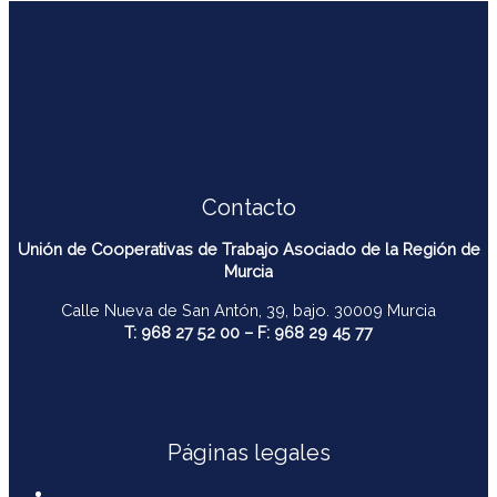
Contacto
Unión de Cooperativas de Trabajo Asociado de la Región de
Murcia
Calle Nueva de San Antón, 39, bajo. 30009 Murcia
T: 968 27 52 00 – F: 968 29 45 77
contacto@ucomur.org
Páginas legales
Contactar