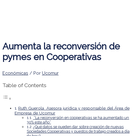
Aumenta la reconversión de
pymes en Cooperativas
Económicas
/ Por
Ucomur
Table of Contents
Ruth Guerola Asesora jurídica y responsable del Área de
Empresa de Ucomur
“La reconversión en cooperativas se ha aumentado un
30% este año”
¿Qué datos se pueden dar sobre creación de nuevas
Sociedades Cooperativas y puestos de trabajo creados a día
de hoy?