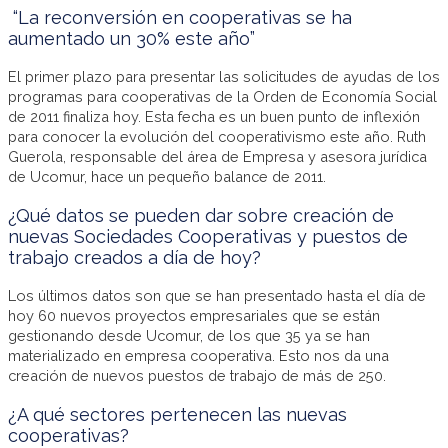
“La reconversión en cooperativas se ha
aumentado un 30% este año”
El primer plazo para presentar las solicitudes de ayudas de los
programas para cooperativas de la Orden de Economía Social
de 2011 finaliza hoy. Esta fecha es un buen punto de inflexión
para conocer la evolución del cooperativismo este año. Ruth
Guerola, responsable del área de Empresa y asesora jurídica
de Ucomur, hace un pequeño balance de 2011.
¿Qué datos se pueden dar sobre creación de
nuevas Sociedades Cooperativas y puestos de
trabajo creados a día de hoy?
Los últimos datos son que se han presentado hasta el día de
hoy 60 nuevos proyectos empresariales que se están
gestionando desde Ucomur, de los que 35 ya se han
materializado en empresa cooperativa. Esto nos da una
creación de nuevos puestos de trabajo de más de 250.
¿A qué sectores pertenecen las nuevas
cooperativas?