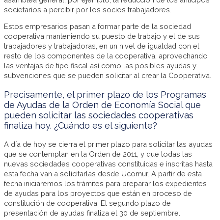
societarios a percibir por los socios trabajadores.
Estos empresarios pasan a formar parte de la sociedad
cooperativa manteniendo su puesto de trabajo y el de sus
trabajadores y trabajadoras, en un nivel de igualdad con el
resto de los componentes de la cooperativa, aprovechando
las ventajas de tipo fiscal así como las posibles ayudas y
subvenciones que se pueden solicitar al crear la Cooperativa.
Precisamente, el primer plazo de los Programas
de Ayudas de la Orden de Economía Social que
pueden solicitar las sociedades cooperativas
finaliza hoy. ¿Cuándo es el siguiente?
A día de hoy se cierra el primer plazo para solicitar las ayudas
que se contemplan en la Orden de 2011, y que todas las
nuevas sociedades cooperativas constituidas e inscritas hasta
esta fecha van a solicitarlas desde Ucomur. A partir de esta
fecha iniciaremos los trámites para preparar los expedientes
de ayudas para los proyectos que están en proceso de
constitución de cooperativa. El segundo plazo de
presentación de ayudas finaliza el 30 de septiembre.