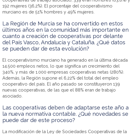
192 mujeres (36,2%). El porcentaje del cooperativismo
murciano es de 51% hombres y 49% mujeres.
La Región de Murcia se ha convertido en estos
últimos años en la comunidad más importante en
cuanto a creación de cooperativas por delante
del País Vasco, Andalucía y Cataluña. ¿Qué datos
se pueden dar de esta evolución?
El cooperativismo murciano ha generado en la última década
14.500 empleos netos, lo que significa un crecimiento del
340%, y más de 1.000 empresas cooperativas netas (280%).
Además, la Región supone el 6,22% del total del empleo
cooperativo del país. El año pasado se constituyeron 139
nuevas cooperativas, de las que el 88% eran de trabajo
asociado.
Las cooperativas deben de adaptarse este año a
la nueva normativa contable. ¿Qué novedades se
puede dar de este proceso?
La modificación de la Ley de Sociedades Cooperativas de la