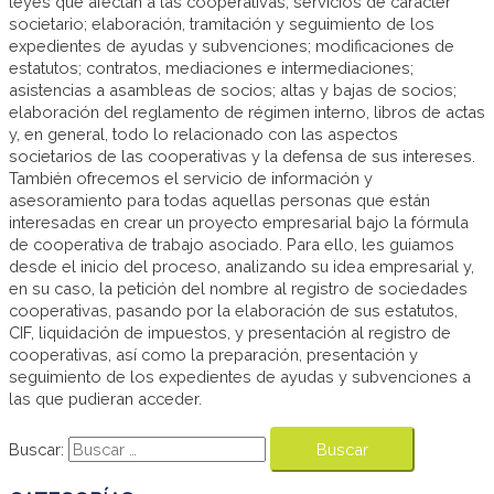
leyes que afectan a las cooperativas; servicios de carácter
societario; elaboración, tramitación y seguimiento de los
expedientes de ayudas y subvenciones; modificaciones de
estatutos; contratos, mediaciones e intermediaciones;
asistencias a asambleas de socios; altas y bajas de socios;
elaboración del reglamento de régimen interno, libros de actas
y, en general, todo lo relacionado con las aspectos
societarios de las cooperativas y la defensa de sus intereses.
También ofrecemos el servicio de información y
asesoramiento para todas aquellas personas que están
interesadas en crear un proyecto empresarial bajo la fórmula
de cooperativa de trabajo asociado. Para ello, les guiamos
desde el inicio del proceso, analizando su idea empresarial y,
en su caso, la petición del nombre al registro de sociedades
cooperativas, pasando por la elaboración de sus estatutos,
CIF, liquidación de impuestos, y presentación al registro de
cooperativas, así como la preparación, presentación y
seguimiento de los expedientes de ayudas y subvenciones a
las que pudieran acceder.
Buscar: