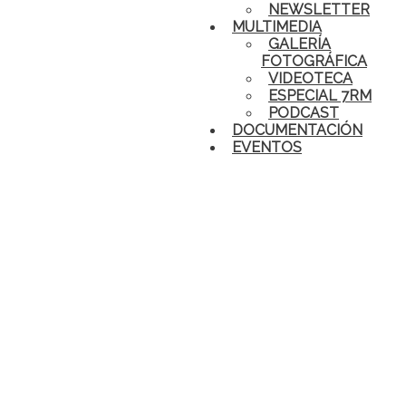
NEWSLETTER
MULTIMEDIA
GALERÍA
FOTOGRÁFICA
VIDEOTECA
ESPECIAL 7RM
PODCAST
DOCUMENTACIÓN
EVENTOS