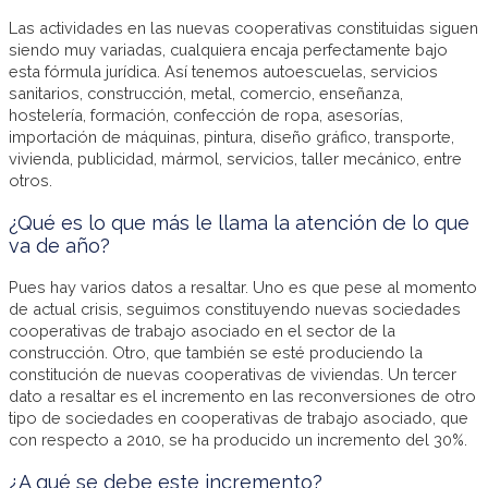
Las actividades en las nuevas cooperativas constituidas siguen
siendo muy variadas, cualquiera encaja perfectamente bajo
esta fórmula jurídica. Así tenemos autoescuelas, servicios
sanitarios, construcción, metal, comercio, enseñanza,
hostelería, formación, confección de ropa, asesorías,
importación de máquinas, pintura, diseño gráfico, transporte,
vivienda, publicidad, mármol, servicios, taller mecánico, entre
otros.
¿Qué es lo que más le llama la atención de lo que
va de año?
Pues hay varios datos a resaltar. Uno es que pese al momento
de actual crisis, seguimos constituyendo nuevas sociedades
cooperativas de trabajo asociado en el sector de la
construcción. Otro, que también se esté produciendo la
constitución de nuevas cooperativas de viviendas. Un tercer
dato a resaltar es el incremento en las reconversiones de otro
tipo de sociedades en cooperativas de trabajo asociado, que
con respecto a 2010, se ha producido un incremento del 30%.
¿A qué se debe este incremento?