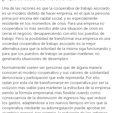
Una de las razones es que la cooperativa de trabajo asociado
es un modelo distinto de hacer empresa, en el que la persona
prima por encima del capital social, y es especialmente
resistente en los momentos de crisis. Para una empresa no
cooperativa, lo más sencillo ante una situación de crisis es
cerrar el negocio, desapareciendo con ello los puestos de
trabajo. Pero la posibilidad de transformar esa empresa en una
sociedad cooperativa de trabajo asociado es la mejor
alternativa para que la actividad de la misma siga funcionando y
para que los puestos de trabajo se puedan mantener, no
generando situaciones de desempleo.
Normalmente suelen ser personas que de alguna manera
conocen el modelo cooperativo y sus valores de solidaridad,
democracia y participación que este representa. Por ello,
optan por esta vía de transformarse en cooperativa por ser la
solución más viable para mantener la estructura de la empresa,
siendo la fórmula empresarial más flexible cuando como
consecuencia de la disminución de ingresos hay que reducir
los gastos, adaptándose a los nuevos tiempos en los que la
cooperativa, mediante su autorregulación puede aprobar en
asamblea general, por ejemplo, la reducción de los anticipos