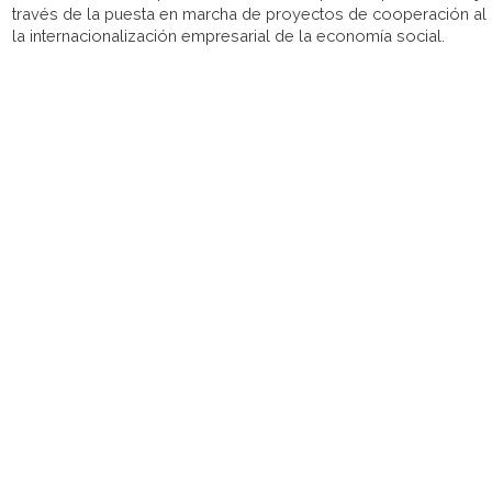
través de la puesta en marcha de proyectos de cooperación al d
la internacionalización empresarial de la economía social.