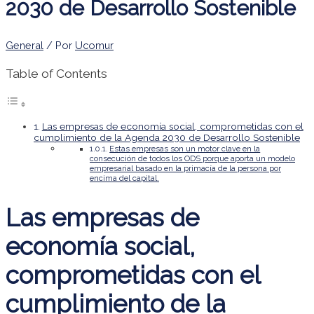
2030 de Desarrollo Sostenible
General
/ Por
Ucomur
Table of Contents
Las empresas de economía social, comprometidas con el
cumplimiento de la Agenda 2030 de Desarrollo Sostenible
Estas empresas son un motor clave en la
consecución de todos los ODS porque aporta un modelo
empresarial basado en la primacía de la persona por
encima del capital.
Las empresas de
economía social,
comprometidas con el
cumplimiento de la