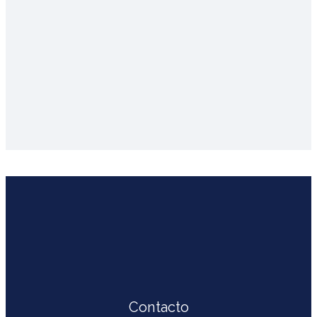
Contacto