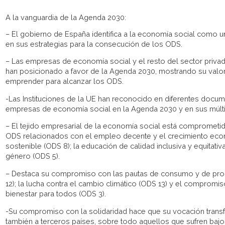
A la vanguardia de la Agenda 2030:
– El gobierno de España identifica a la economía social como un
en sus estrategias para la consecución de los ODS.
– Las empresas de economía social y el resto del sector priva
han posicionado a favor de la Agenda 2030, mostrando su valor
emprender para alcanzar los ODS.
-Las Instituciones de la UE han reconocido en diferentes docum
empresas de economía social en la Agenda 2030 y en sus múlt
– El tejido empresarial de la economía social está compromet
ODS relacionados con el empleo decente y el crecimiento eco
sostenible (ODS 8); la educación de calidad inclusiva y equitativ
género (ODS 5).
– Destaca su compromiso con las pautas de consumo y de pro
12); la lucha contra el cambio climático (ODS 13) y el compromis
bienestar para todos (ODS 3).
-Su compromiso con la solidaridad hace que su vocación trans
también a terceros países, sobre todo aquellos que sufren bajos