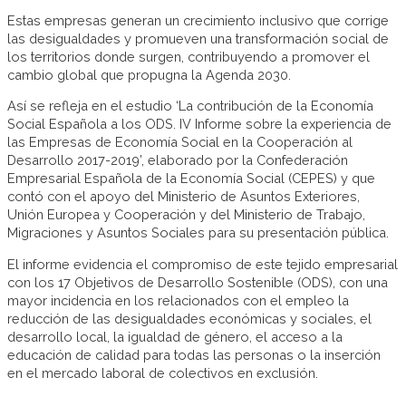
Estas empresas generan un crecimiento inclusivo que corrige
las desigualdades y promueven una transformación social de
los territorios donde surgen, contribuyendo a promover el
cambio global que propugna la Agenda 2030.
Así se refleja en el estudio ‘La contribución de la Economía
Social Española a los ODS. IV Informe sobre la experiencia de
las Empresas de Economía Social en la Cooperación al
Desarrollo 2017-2019’, elaborado por la Confederación
Empresarial Española de la Economía Social (CEPES) y que
contó con el apoyo del Ministerio de Asuntos Exteriores,
Unión Europea y Cooperación y del Ministerio de Trabajo,
Migraciones y Asuntos Sociales para su presentación pública.
El informe evidencia el compromiso de este tejido empresarial
con los 17 Objetivos de Desarrollo Sostenible (ODS), con una
mayor incidencia en los relacionados con el empleo la
reducción de las desigualdades económicas y sociales, el
desarrollo local, la igualdad de género, el acceso a la
educación de calidad para todas las personas o la inserción
en el mercado laboral de colectivos en exclusión.