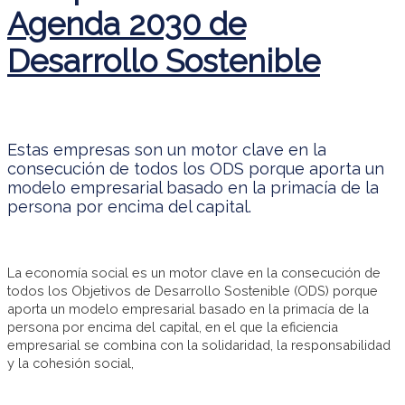
Agenda 2030 de
Desarrollo Sostenible
Estas empresas son un motor clave en la
consecución de todos los ODS porque aporta un
modelo empresarial basado en la primacía de la
persona por encima del capital.
La economía social es un motor clave en la consecución de
todos los Objetivos de Desarrollo Sostenible (ODS) porque
aporta un modelo empresarial basado en la primacía de la
persona por encima del capital, en el que la eficiencia
empresarial se combina con la solidaridad, la responsabilidad
y la cohesión social,