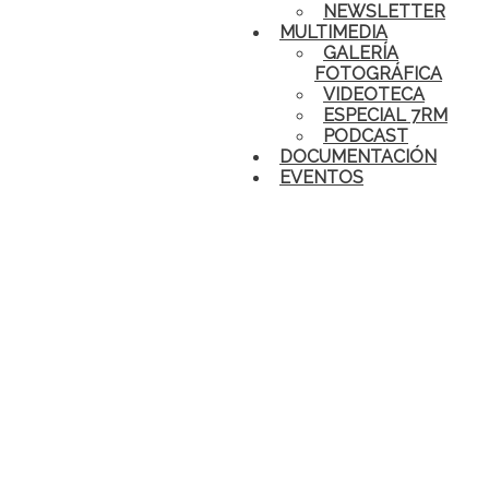
NEWSLETTER
MULTIMEDIA
GALERÍA
FOTOGRÁFICA
VIDEOTECA
ESPECIAL 7RM
PODCAST
DOCUMENTACIÓN
EVENTOS