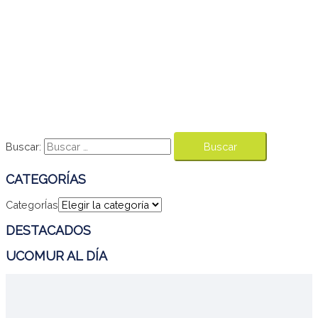
Buscar:
CATEGORÍAS
CategorÍas
DESTACADOS
UCOMUR AL DÍA