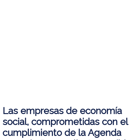
Las empresas de economía
social, comprometidas con el
cumplimiento de la Agenda