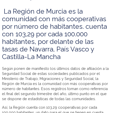
La Región de Murcia es la
comunidad con más cooperativas
por número de habitantes. cuenta
con 103,29 por cada 100.000
habitantes, por delante de las
tasas de Navarra, País Vasco y
Castilla-La Mancha
Según ponen de manifiesto los últimos datos de afiliación a la
Seguridad Social de estas sociedades publicados por el
Ministerio de Trabajo, Migraciones y Seguridad Social, la
Región de Murcia es la comunidad con más cooperativas por
número de habitantes. Esos registros toman como referencia
el final del segundo trimestre del año, último punto en el que
se dispone de estadísticas de todas las comunidades.
Así, la Región cuenta con 103,29 cooperativas por cada
100.000 habitantes, un dato para el que se tienen en cuenta