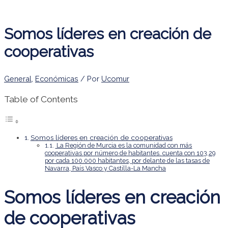
Somos líderes en creación de
cooperativas
General
,
Económicas
/ Por
Ucomur
Table of Contents
Somos líderes en creación de cooperativas
La Región de Murcia es la comunidad con más
cooperativas por número de habitantes. cuenta con 103,29
por cada 100.000 habitantes, por delante de las tasas de
Navarra, País Vasco y Castilla-La Mancha
Somos líderes en creación
de cooperativas