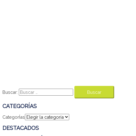
Buscar:
CATEGORÍAS
CategorÍas
DESTACADOS