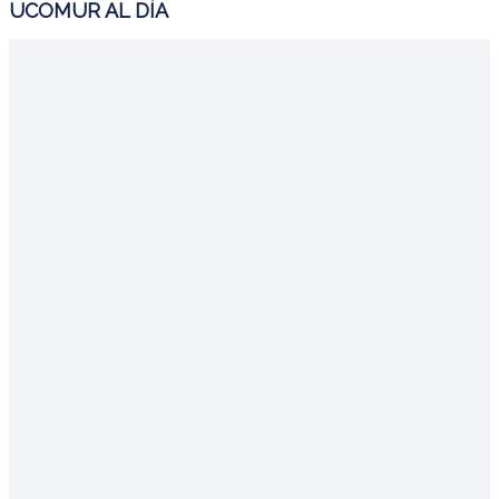
UCOMUR AL DÍA