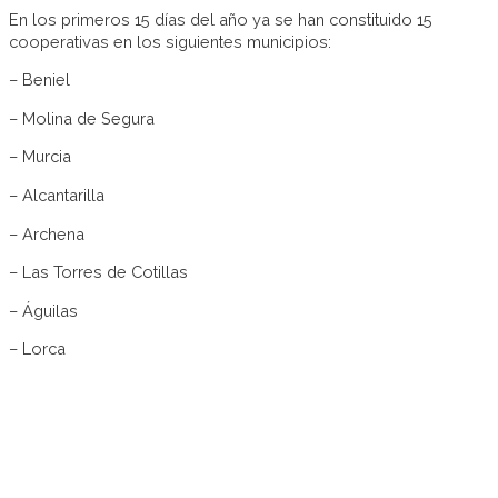
En los primeros 15 días del año ya se han constituido 15
cooperativas en los siguientes municipios:
– Beniel
– Molina de Segura
– Murcia
– Alcantarilla
– Archena
– Las Torres de Cotillas
– Águilas
– Lorca