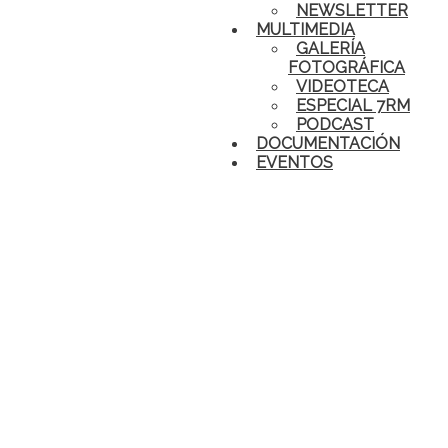
NEWSLETTER
MULTIMEDIA
GALERÍA
FOTOGRÁFICA
VIDEOTECA
ESPECIAL 7RM
PODCAST
DOCUMENTACIÓN
EVENTOS