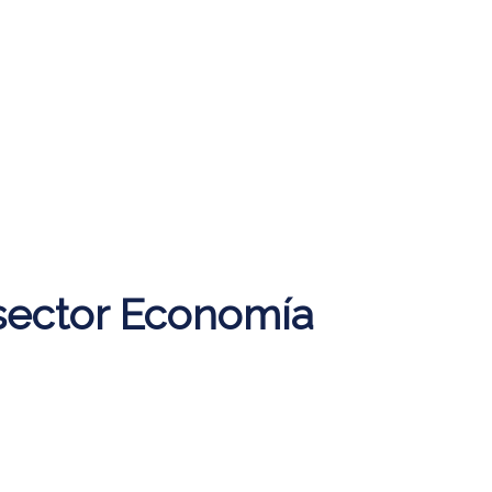
sector Economía