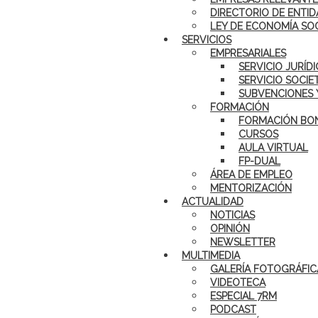
DIRECTORIO DE ENTID
LEY DE ECONOMÍA SO
SERVICIOS
EMPRESARIALES
SERVICIO JURÍD
SERVICIO SOCIE
SUBVENCIONES 
FORMACIÓN
FORMACIÓN BON
CURSOS
AULA VIRTUAL
FP-DUAL
ÁREA DE EMPLEO
MENTORIZACIÓN
ACTUALIDAD
NOTICIAS
OPINIÓN
NEWSLETTER
MULTIMEDIA
GALERÍA FOTOGRÁFIC
VIDEOTECA
ESPECIAL 7RM
PODCAST