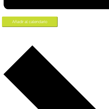
Añadir al calendario