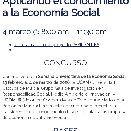
Aplicando el conocimiento
a la Economía Social
4 marzo @ 8:00 am
-
11:30 am
«
Presentación del proyecto RESILIENT-ES
CONCURSO
Con motivo de la
Semana Universitaria de la Economía Social:
23 febrero al 4 de marzo de 2026,
la
UCAM
(Universidad
Católica de Murcia: Grupo Gaia de Investigación en
Responsabilidad Social, Medio Ambiente e Innovación) y
UCOMUR
(Unión de Cooperativas de Trabajo Asociado de la
Región de Murcia) lanzan este concurso para fomentar la
transferencia del conocimiento desde las aulas a las empresas
de economía social y viceversa.