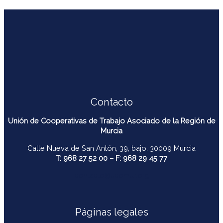
Contacto
Unión de Cooperativas de Trabajo Asociado de la Región de
Murcia
Calle Nueva de San Antón, 39, bajo. 30009 Murcia
T: 968 27 52 00 – F: 968 29 45 77
contacto@ucomur.org
Páginas legales