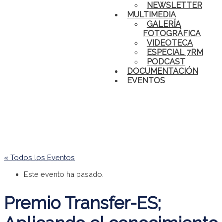
NEWSLETTER
MULTIMEDIA
GALERÍA
FOTOGRÁFICA
VIDEOTECA
ESPECIAL 7RM
PODCAST
DOCUMENTACIÓN
EVENTOS
« Todos los Eventos
Este evento ha pasado.
Premio Transfer-ES;