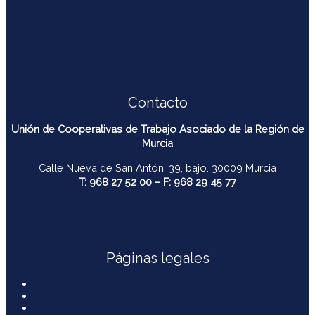
Contacto
Unión de Cooperativas de Trabajo Asociado de la Región de
Murcia
Calle Nueva de San Antón, 39, bajo. 30009 Murcia
T: 968 27 52 00 – F: 968 29 45 77
contacto@ucomur.org
Páginas legales
Contactar
Aviso Legal
Política de Privacidad