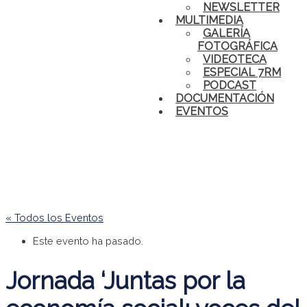
NEWSLETTER
MULTIMEDIA
GALERÍA
FOTOGRÁFICA
VIDEOTECA
ESPECIAL 7RM
PODCAST
DOCUMENTACIÓN
EVENTOS
« Todos los Eventos
Este evento ha pasado.
Jornada ‘Juntas por la