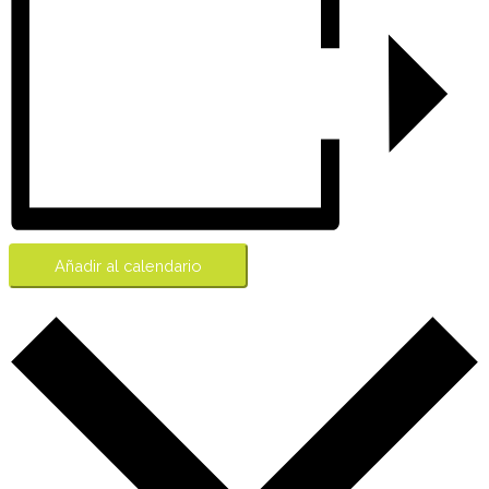
Añadir al calendario